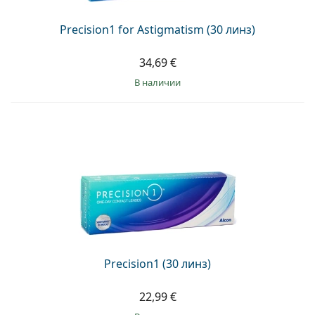
Precision1 for Astigmatism (30 линз)
34,69 €
в наличии
Precision1 (30 линз)
22,99 €