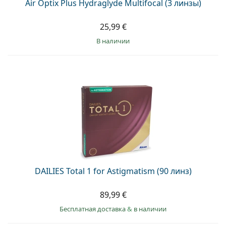
Air Optix Plus Hydraglyde Multifocal (3 линзы)
25,99 €
в наличии
DAILIES Total 1 for Astigmatism (90 линз)
89,99 €
Бесплатная доставка
&
в наличии