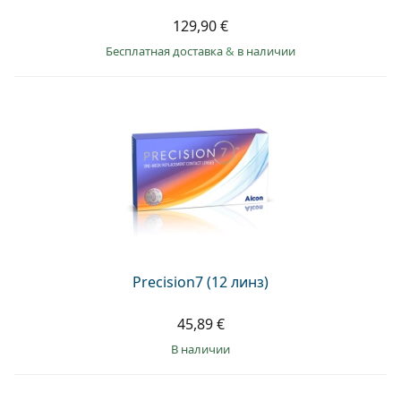
129,90 €
Бесплатная доставка
&
в наличии
Precision7 (12 линз)
45,89 €
в наличии