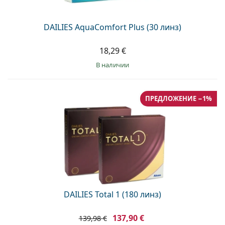
DAILIES AquaComfort Plus (30 линз)
18,29 €
в наличии
ПРЕДЛОЖЕНИЕ −1%
DAILIES Total 1 (180 линз)
137,90 €
139,98 €