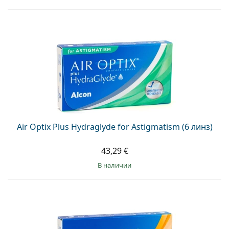
Air Optix Plus Hydraglyde for Astigmatism (6 линз)
43,29 €
в наличии