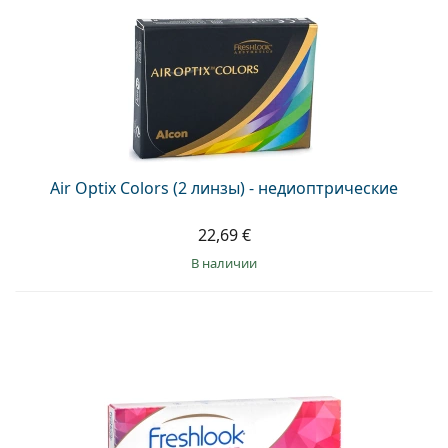
Air Optix Colors (2 линзы) - недиоптрические
22,69 €
в наличии