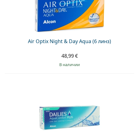
Air Optix Night & Day Aqua (6 линз)
48,99 €
в наличии