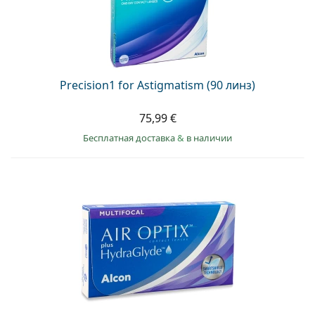
Precision1 for Astigmatism (90 линз)
75,99 €
Бесплатная доставка
&
в наличии