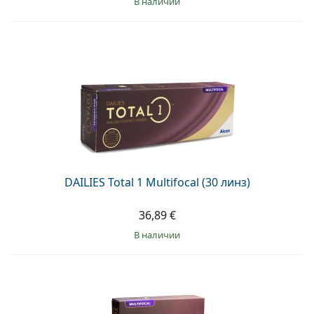
в наличии
DAILIES Total 1 Multifocal (30 линз)
36,89 €
в наличии