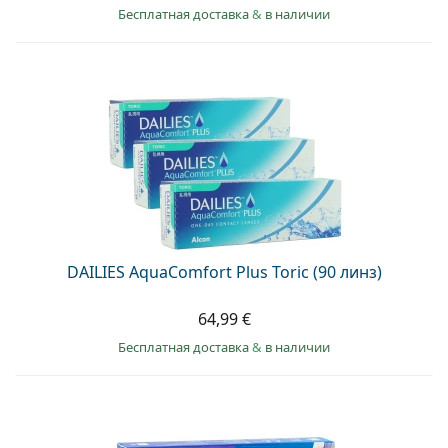
Бесплатная доставка
&
в наличии
DAILIES AquaComfort Plus Toric (90 линз)
64,99 €
Бесплатная доставка
&
в наличии