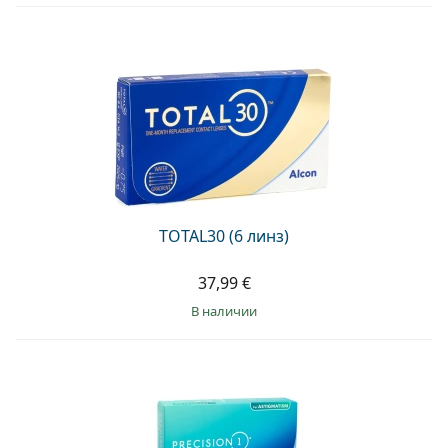
TOTAL30 (6 линз)
37,99 €
в наличии