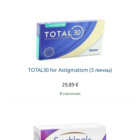
TOTAL30 for Astigmatism (3 линзы)
29,89 €
в наличии