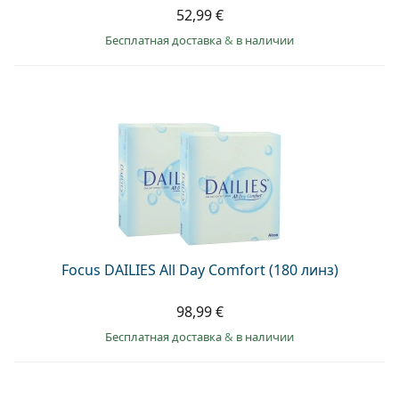
52,99 €
Бесплатная доставка
&
в наличии
Focus DAILIES All Day Comfort (180 линз)
98,99 €
Бесплатная доставка
&
в наличии