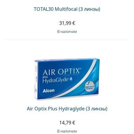
TOTAL30 Multifocal (3 линзы)
31,99 €
в наличии
Air Optix Plus Hydraglyde (3 линзы)
14,79 €
в наличии