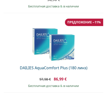
Бесплатная доставка
&
в наличии
ПРЕДЛОЖЕНИЕ −11%
DAILIES AquaComfort Plus (180 линз)
86,99 €
97,98 €
Бесплатная доставка
&
в наличии