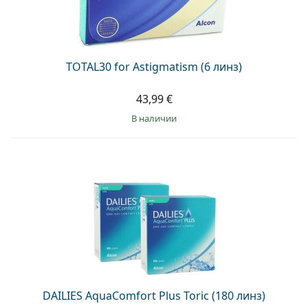
TOTAL30 for Astigmatism (6 линз)
43,99 €
в наличии
DAILIES AquaComfort Plus Toric (180 линз)