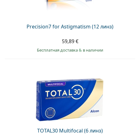
Precision7 for Astigmatism (12 линз)
59,89 €
Бесплатная доставка
&
в наличии
TOTAL30 Multifocal (6 линз)