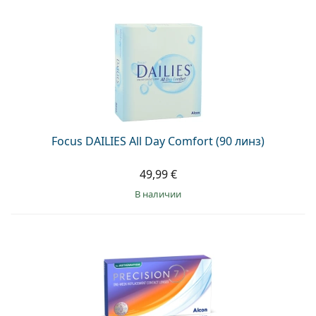
Focus DAILIES All Day Comfort (90 линз)
49,99 €
в наличии