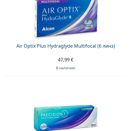
Air Optix Plus Hydraglyde Multifocal (6 линз)
47,99 €
в наличии