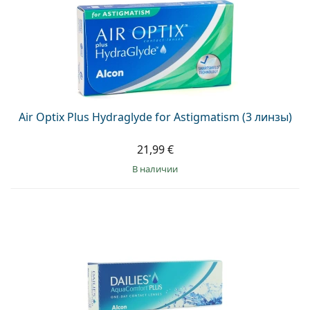
Air Optix Plus Hydraglyde for Astigmatism (3 линзы)
21,99 €
в наличии