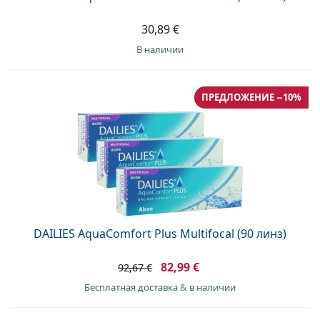
30,89 €
в наличии
ПРЕДЛОЖЕНИЕ −10%
DAILIES AquaComfort Plus Multifocal (90 линз)
82,99 €
92,67 €
Бесплатная доставка
&
в наличии