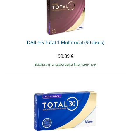
DAILIES Total 1 Multifocal (90 линз)
99,89 €
Бесплатная доставка
&
в наличии