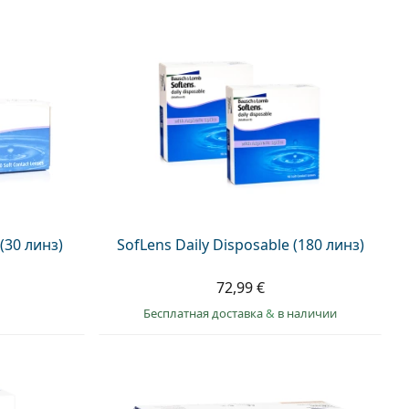
 (30 линз)
SofLens Daily Disposable (180 линз)
72,99 €
Бесплатная доставка
&
в наличии