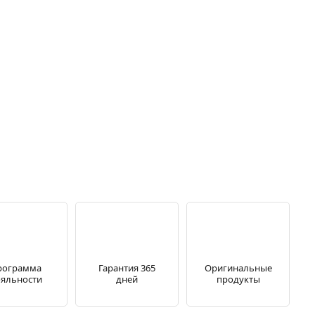
рограмма
Гарантия 365
Оригинальные
яльности
дней
продукты