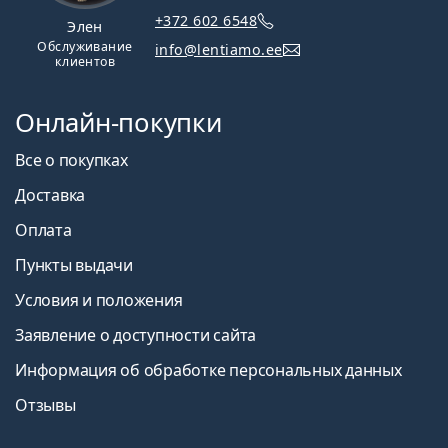
+372 602 6548
Элен
Обслуживание
info@lentiamo.ee
клиентов
Онлайн-покупки
Все о покупках
Доставка
Оплата
Пункты выдачи
Условия и положения
Заявление о доступности сайта
Информация об обработке персональных данных
Отзывы