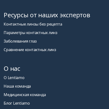
Ресурсы от наших экспертов
Контактные линзы без рецепта
Параметры контактных линз
Заболевания глаз
Сравнение контактных линз
О нас
О Lentiamo
Наша команда
Медицинская команда
Блог Lentiamo