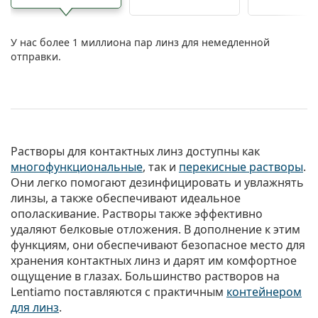
У нас более 1 миллиона пар линз для немедленной
отправки.
Растворы для контактных линз доступны как
многофункциональные
, так и
перекисные растворы
.
Они легко помогают дезинфицировать и увлажнять
линзы, а также обеспечивают идеальное
ополаскивание. Растворы также эффективно
удаляют белковые отложения. В дополнение к этим
функциям, они обеспечивают безопасное место для
хранения контактных линз и дарят им комфортное
ощущение в глазах. Большинство растворов на
Lentiamo поставляются с практичным
контейнером
для линз
.