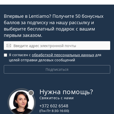
Впервые в Lentiamo? Получите 50 бонусных
баллов за подписку на нашу рассылку и
выберите бесплатный подарок с вашим
первым заказом.
Электронная почта
Я согласен с
обработкой персональных данных
для
целей отправки деловых сообщений
Подписаться
Нужна помощь?
Свяжитесь с нами
+372 602 6548
(Пн-Пт 8:30-16:00)