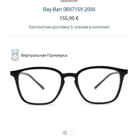
Ray-Ban 0RX7159 2000
155,90 €
Бесплатная доставка
&
оправа в наличии
Виртуальная
Примерка