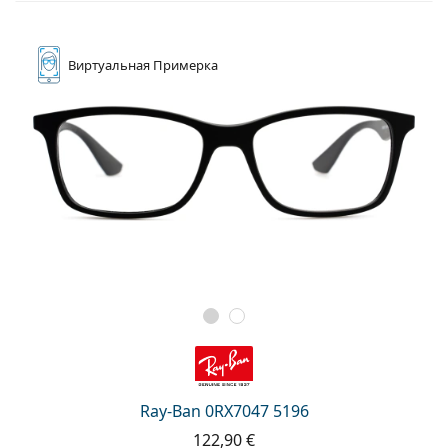
Виртуальная
Примерка
Ray-Ban 0RX7047 5196
122,90 €