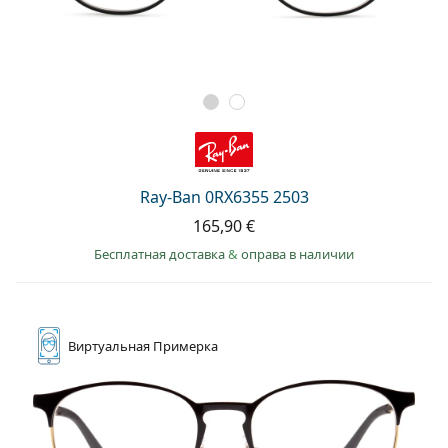
Ray-Ban 0RX6355 2503
165,90 €
Бесплатная доставка
&
оправа в наличии
Виртуальная
Примерка