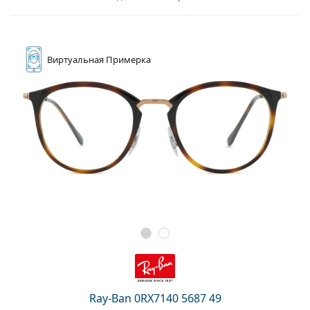
Виртуальная
Примерка
Ray-Ban 0RX7140 5687 49