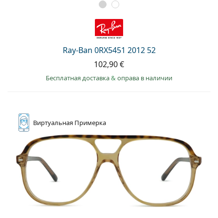
Ray-Ban 0RX5451 2012 52
102,90 €
Бесплатная доставка
&
оправа в наличии
Виртуальная
Примерка