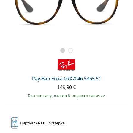
Ray-Ban Erika 0RX7046 5365 51
149,90 €
Бесплатная доставка
&
оправа в наличии
Виртуальная
Примерка