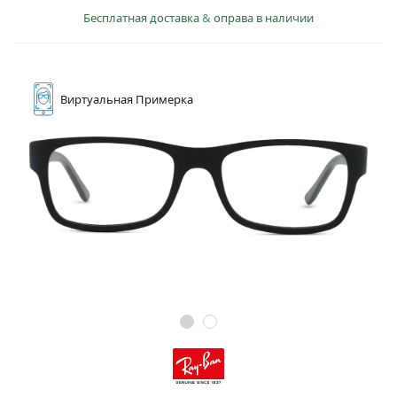
Бесплатная доставка
&
оправа в наличии
Виртуальная
Примерка