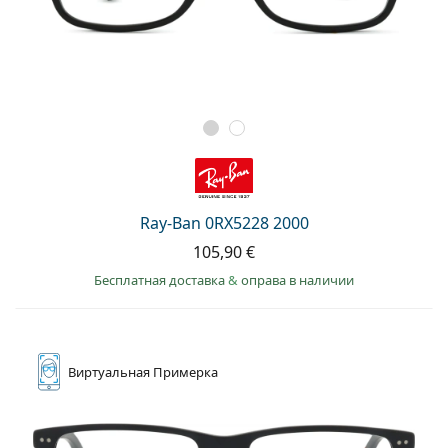
Ray-Ban 0RX5228 2000
105,90 €
Бесплатная доставка
&
оправа в наличии
Виртуальная
Примерка