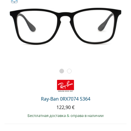
Ray-Ban 0RX7074 5364
122,90 €
Бесплатная доставка
&
оправа в наличии