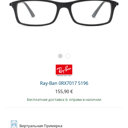
Ray-Ban 0RX7017 5196
155,90 €
Бесплатная доставка
&
оправа в наличии
Виртуальная
Примерка