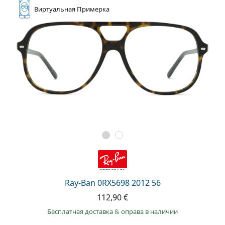
Виртуальная
Примерка
Ray-Ban 0RX5698 2012 56
112,90 €
Бесплатная доставка
&
оправа в наличии