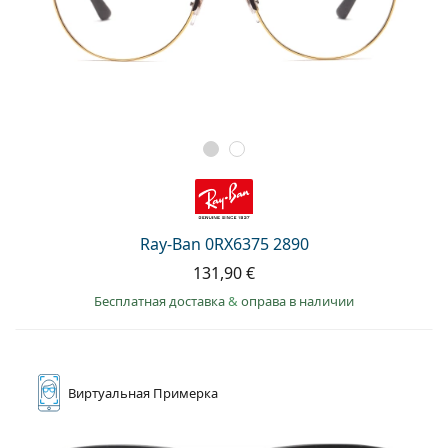
Ray-Ban 0RX6375 2890
131,90 €
Бесплатная доставка
&
оправа в наличии
Виртуальная
Примерка