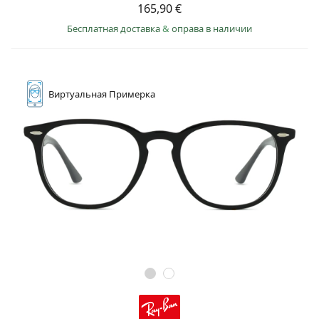
165,90 €
Бесплатная доставка
&
оправа в наличии
Виртуальная
Примерка