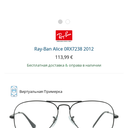
Ray-Ban Alice 0RX7238 2012
113,99 €
Бесплатная доставка
&
оправа в наличии
Виртуальная
Примерка