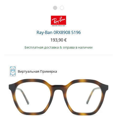
Ray-Ban 0RX8908 5196
193,90 €
Бесплатная доставка
&
оправа в наличии
Виртуальная
Примерка