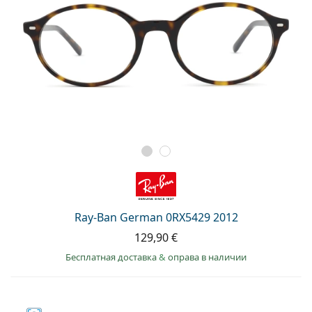
Ray-Ban German 0RX5429 2012
129,90 €
Бесплатная доставка
&
оправа в наличии