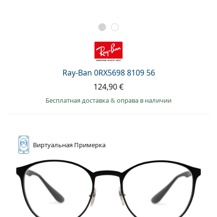
Ray-Ban 0RX5698 8109 56
124,90 €
Бесплатная доставка
&
оправа в наличии
Виртуальная
Примерка