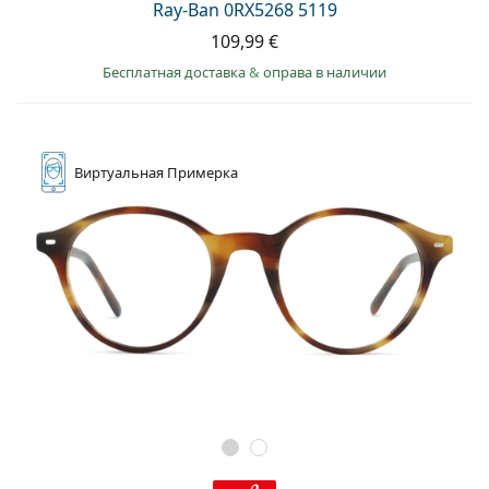
Ray-Ban 0RX5268 5119
109,99 €
Бесплатная доставка
&
оправа в наличии
Виртуальная
Примерка