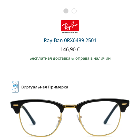
Ray-Ban 0RX6489 2501
146,90 €
Бесплатная доставка
&
оправа в наличии
Виртуальная
Примерка