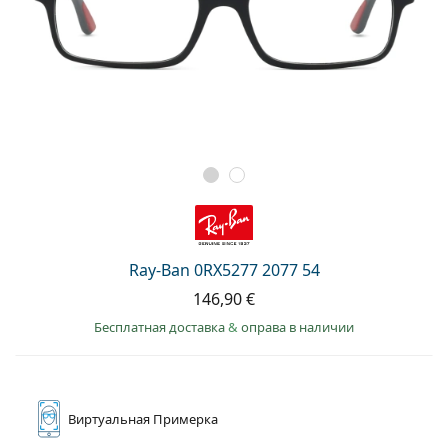
Ray-Ban 0RX5277 2077 54
146,90 €
Бесплатная доставка
&
оправа в наличии
Виртуальная
Примерка