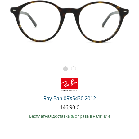
Ray-Ban 0RX5430 2012
146,90 €
Бесплатная доставка
&
оправа в наличии