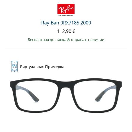
Ray-Ban 0RX7185 2000
112,90 €
Бесплатная доставка
&
оправа в наличии
Виртуальная
Примерка