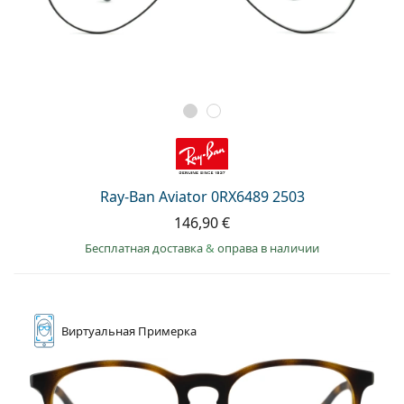
Ray-Ban Aviator 0RX6489 2503
146,90 €
Бесплатная доставка
&
оправа в наличии
Виртуальная
Примерка