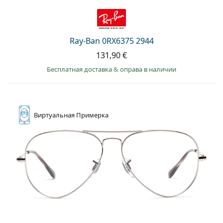
Ray-Ban 0RX6375 2944
131,90 €
Бесплатная доставка
&
оправа в наличии
Виртуальная
Примерка