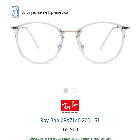
Виртуальная
Примерка
Ray-Ban 0RX7140 2001 51
165,90 €
Бесплатная доставка
&
оправа в наличии