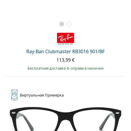
Ray-Ban Clubmaster RB3016 901/BF
113,99 €
Бесплатная доставка
&
оправа в наличии
Виртуальная
Примерка