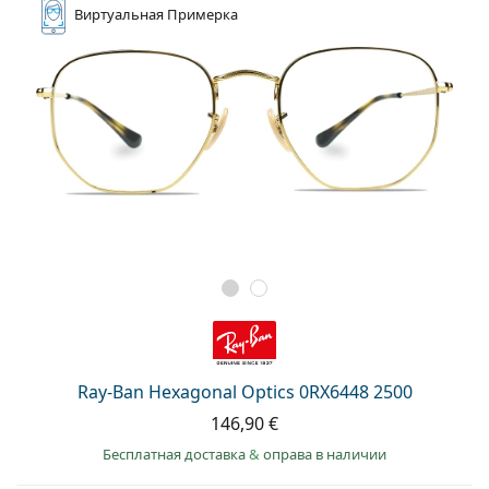
Виртуальная
Примерка
Ray-Ban Hexagonal Optics 0RX6448 2500
146,90 €
Бесплатная доставка
&
оправа в наличии