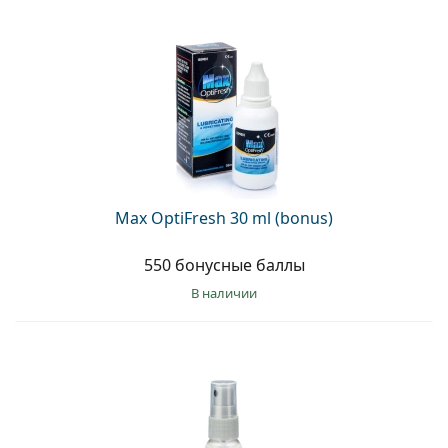
Max OptiFresh 30 ml (bonus)
550 бонусные баллы
в наличии