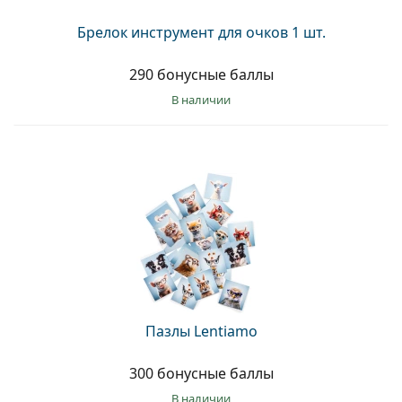
Брелок инструмент для очков 1 шт.
290 бонусные баллы
в наличии
Пазлы Lentiamo
300 бонусные баллы
в наличии