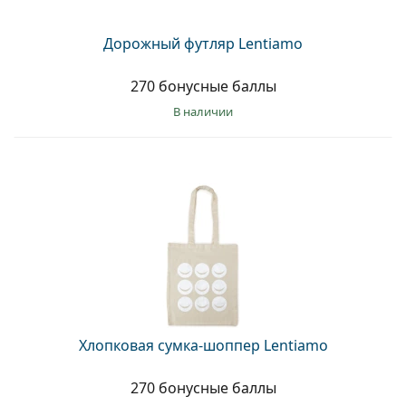
Дорожный футляр Lentiamo
270 бонусные баллы
в наличии
Хлопковая сумка-шоппер Lentiamo
270 бонусные баллы