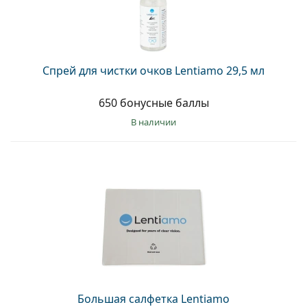
Спрей для чистки очков Lentiamo 29,5 мл
650 бонусные баллы
в наличии
Большая салфетка Lentiamo