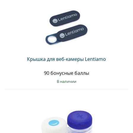
Крышка для веб-камеры Lentiamo
90 бонусные баллы
в наличии