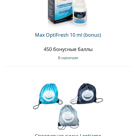
Max OptiFresh 10 ml (bonus)
450 бонусные баллы
в наличии