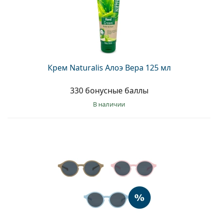
Крем Naturalis Алоэ Вера 125 мл
330 бонусные баллы
в наличии