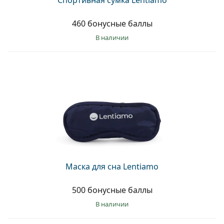
Спортивная сумка Lentiamo
460 бонусные баллы
в наличии
Маска для сна Lentiamo
500 бонусные баллы
в наличии