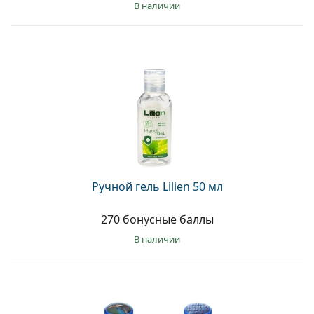
в наличии
Ручной гель Lilien 50 мл
270 бонусные баллы
в наличии