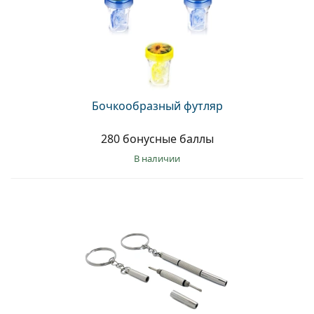
Бочкообразный футляр
280 бонусные баллы
в наличии