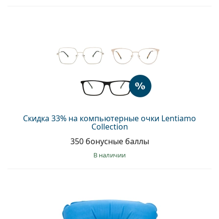
Скидка 33% на компьютерные очки Lentiamo
Collection
350 бонусные баллы
в наличии