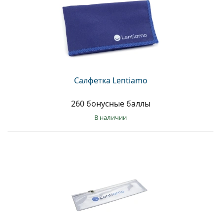
Салфетка Lentiamo
260 бонусные баллы
в наличии