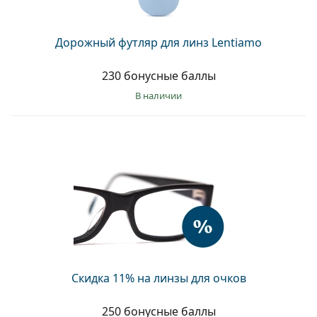
Дорожный футляр для линз Lentiamo
230 бонусные баллы
в наличии
Скидка 11% на линзы для очков
250 бонусные баллы