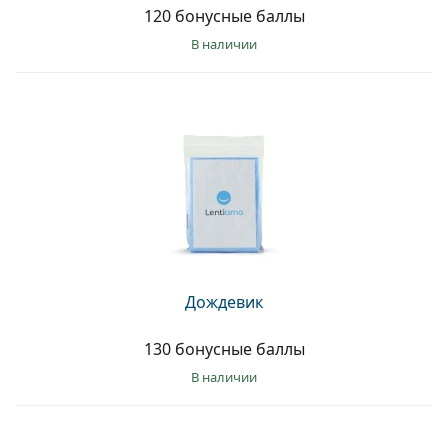
120 бонусные баллы
в наличии
Дождевик
130 бонусные баллы
в наличии