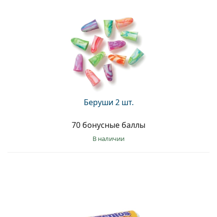
Беруши 2 шт.
70 бонусные баллы
в наличии