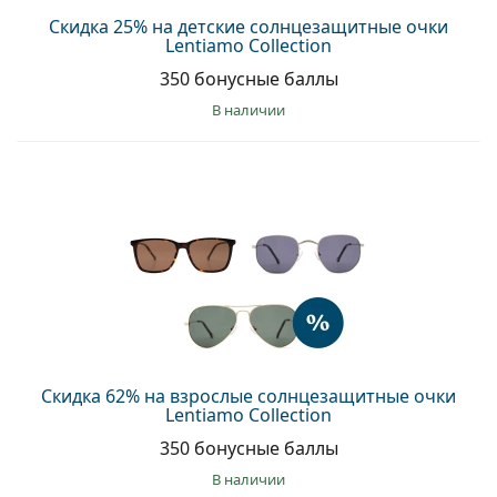
Скидка 25% на детские солнцезащитные очки
Lentiamo Collection
350 бонусные баллы
в наличии
Скидка 62% на взрослые солнцезащитные очки
Lentiamo Collection
350 бонусные баллы
в наличии