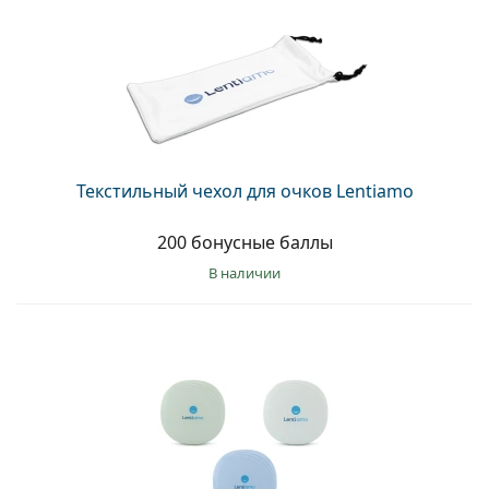
Текстильный чехол для очков Lentiamo
200 бонусные баллы
в наличии