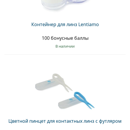
Контейнер для линз Lentiamo
100 бонусные баллы
в наличии
Цветной пинцет для контактных линз с футляром