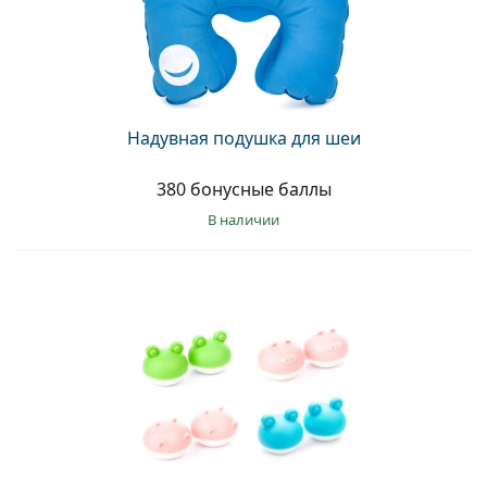
Надувная подушка для шеи
380 бонусные баллы
в наличии