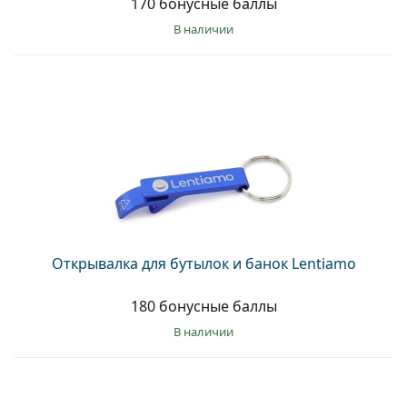
170 бонусные баллы
в наличии
Открывалка для бутылок и банок Lentiamo
180 бонусные баллы
в наличии