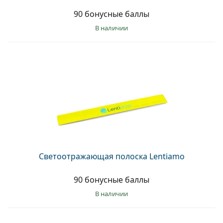
90 бонусные баллы
в наличии
Светоотражающая полоска Lentiamo
90 бонусные баллы
в наличии