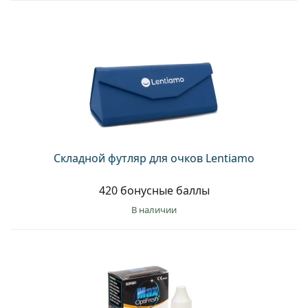
Складной футляр для очков Lentiamo
420 бонусные баллы
в наличии