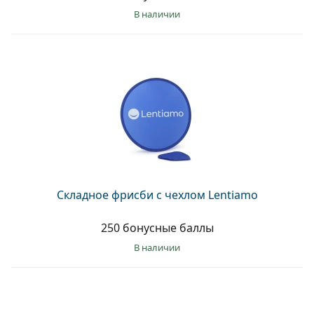
в наличии
Складное фрисби с чехлом Lentiamo
250 бонусные баллы
в наличии