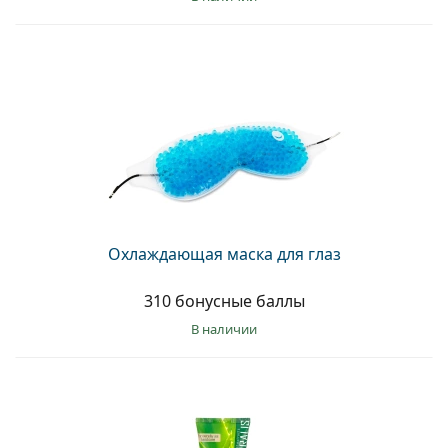
Охлаждающая маска для глаз
310 бонусные баллы
в наличии