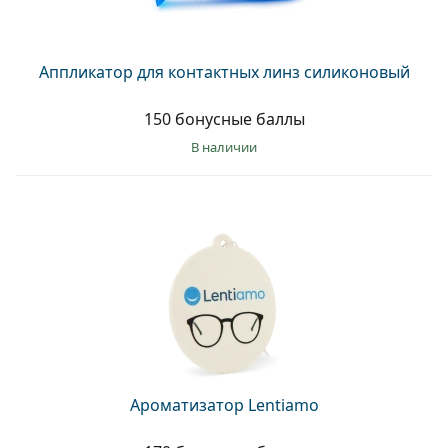
Аппликатор для контактных линз силиконовый
150 бонусные баллы
в наличии
Ароматизатор Lentiamo