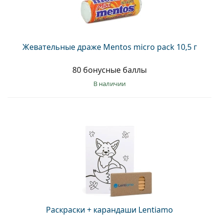
Жевательные драже Mentos micro pack 10,5 г
80 бонусные баллы
в наличии
Раскраски + карандаши Lentiamo