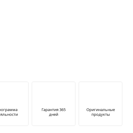
рограмма
Гарантия 365
Оригинальные
яльности
дней
продукты