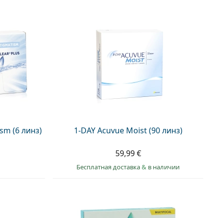
sm (6 линз)
1-DAY Acuvue Moist (90 линз)
59,99 €
Бесплатная доставка
&
в наличии