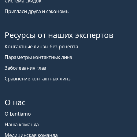
Система скидок
Пригласи друга и сэкономь
Ресурсы от наших экспертов
Контактные линзы без рецепта
Параметры контактных линз
Заболевания глаз
Сравнение контактных линз
О нас
О Lentiamo
Наша команда
Медицинская команда