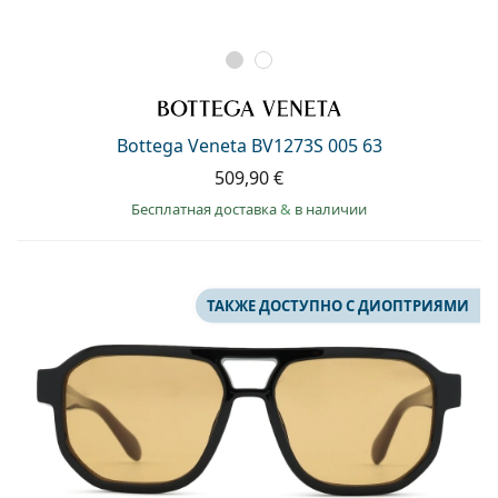
Bottega Veneta BV1273S 005 63
509,90 €
Бесплатная доставка
&
в наличии
ТАКЖЕ ДОСТУПНО С ДИОПТРИЯМИ