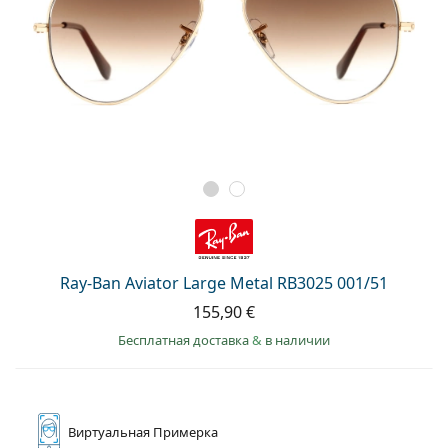
Ray-Ban Aviator Large Metal RB3025 001/51
155,90 €
Бесплатная доставка
&
в наличии
Виртуальная
Примерка