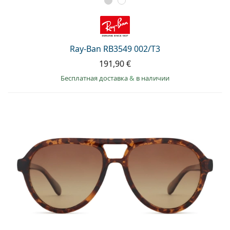
Ray-Ban RB3549 002/T3
191,90 €
Бесплатная доставка
&
в наличии