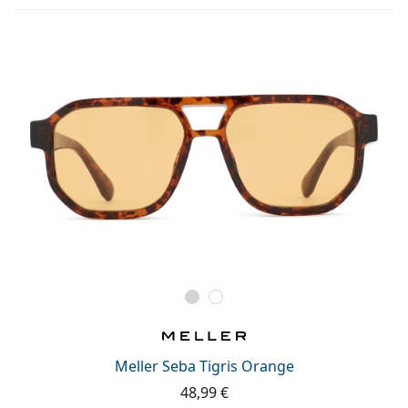
Meller Seba Tigris Orange
48,99 €