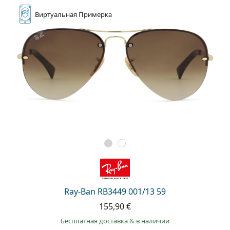
Виртуальная
Примерка
Ray-Ban RB3449 001/13 59
155,90 €
Бесплатная доставка
&
в наличии