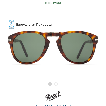
в наличии
Виртуальная
Примерка