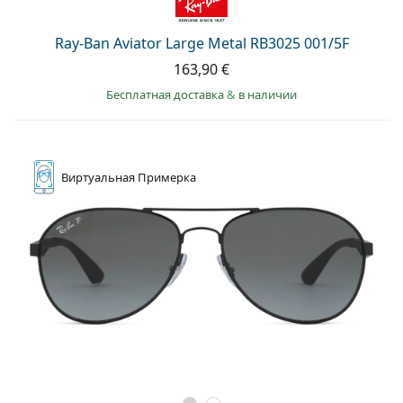
Ray-Ban Aviator Large Metal RB3025 001/5F
163,90 €
Бесплатная доставка
&
в наличии
Виртуальная
Примерка