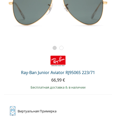
Ray-Ban Junior Aviator RJ9506S 223/71
66,99 €
Бесплатная доставка
&
в наличии
Виртуальная
Примерка