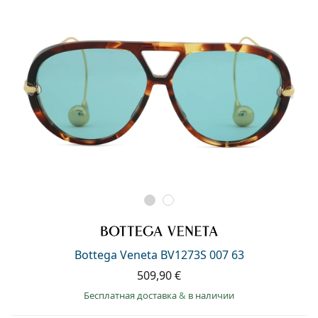
Bottega Veneta BV1273S 007 63
509,90 €
Бесплатная доставка
&
в наличии