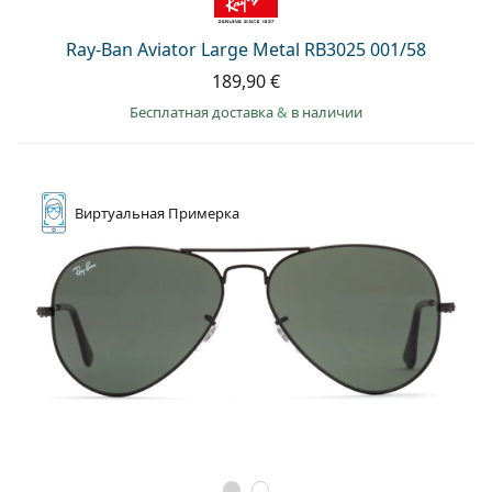
Ray-Ban Aviator Large Metal RB3025 001/58
189,90 €
Бесплатная доставка
&
в наличии
Виртуальная
Примерка