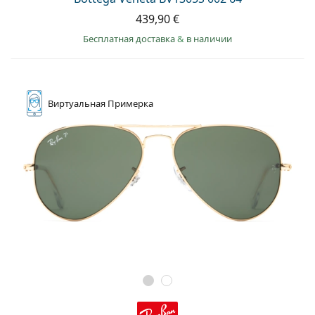
439,90 €
Бесплатная доставка
&
в наличии
Виртуальная
Примерка