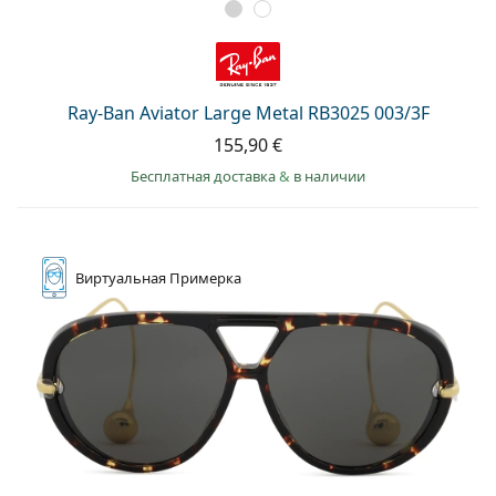
Ray-Ban Aviator Large Metal RB3025 003/3F
155,90 €
Бесплатная доставка
&
в наличии
Виртуальная
Примерка