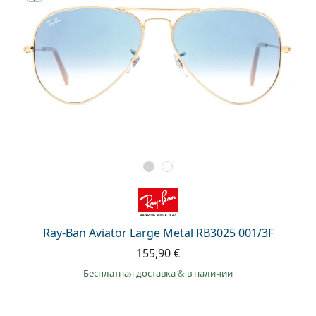
Ray-Ban Aviator Large Metal RB3025 001/3F
155,90 €
Бесплатная доставка
&
в наличии