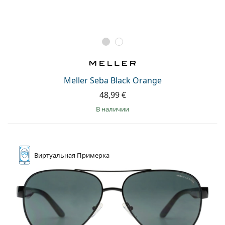
Meller Seba Black Orange
48,99 €
в наличии
Виртуальная
Примерка