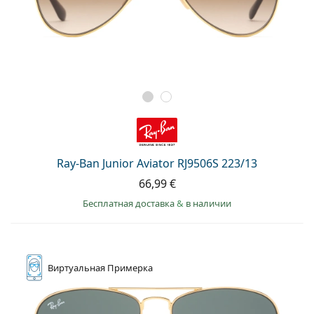
Ray-Ban Junior Aviator RJ9506S 223/13
66,99 €
Бесплатная доставка
&
в наличии
Виртуальная
Примерка