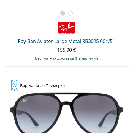
Ray-Ban Aviator Large Metal RB3025 004/51
155,90 €
Бесплатная доставка
&
в наличии
Виртуальная
Примерка