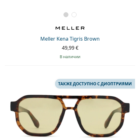
Meller Kena Tigris Brown
49,99 €
в наличии
ТАКЖЕ ДОСТУПНО С ДИОПТРИЯМИ