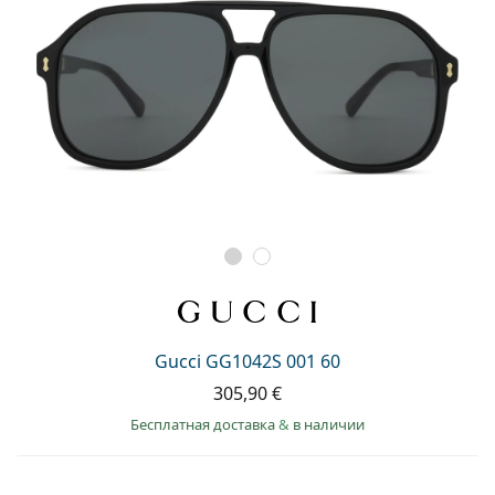
Gucci GG1042S 001 60
305,90 €
Бесплатная доставка
&
в наличии