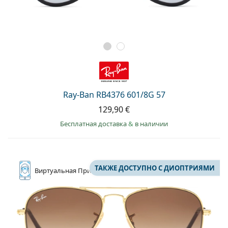
Ray-Ban RB4376 601/8G 57
129,90 €
Бесплатная доставка
&
в наличии
ТАКЖЕ ДОСТУПНО С ДИОПТРИЯМИ
Виртуальная
Примерка