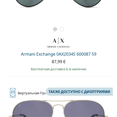
Armani Exchange 0AX2034S 600087 59
87,99 €
Бесплатная доставка
&
в наличии
ТАКЖЕ ДОСТУПНО С ДИОПТРИЯМИ
Виртуальная
Примерка