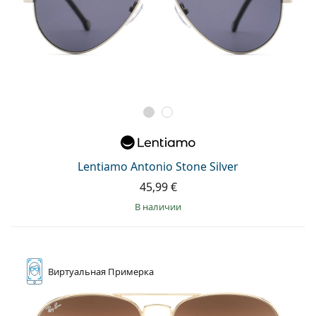
Lentiamo Antonio Stone Silver
45,99 €
в наличии
Виртуальная
Примерка