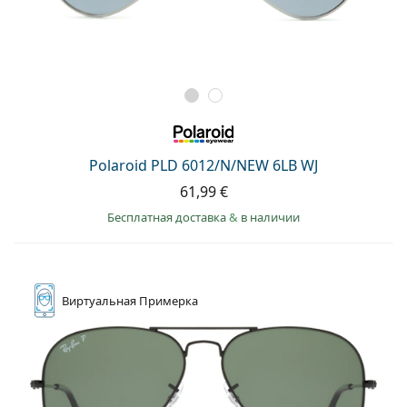
Polaroid PLD 6012/N/NEW 6LB WJ
61,99 €
Бесплатная доставка
&
в наличии
Виртуальная
Примерка