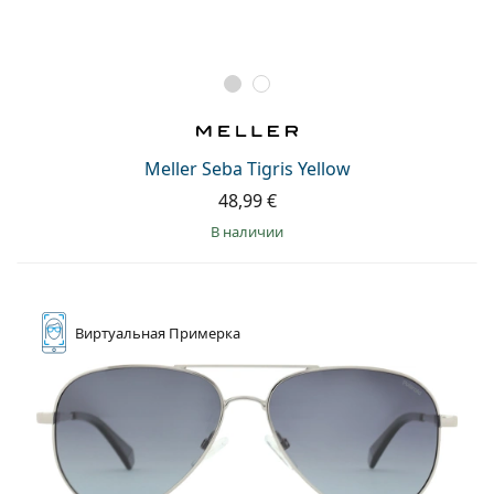
Meller Seba Tigris Yellow
48,99 €
в наличии
Виртуальная
Примерка