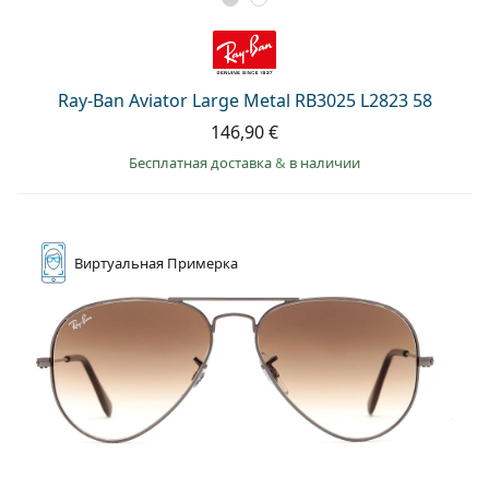
Ray-Ban Aviator Large Metal RB3025 L2823 58
146,90 €
Бесплатная доставка
&
в наличии
Виртуальная
Примерка