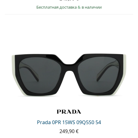
Бесплатная доставка
&
в наличии
Prada 0PR 15WS 09Q5S0 54
249,90 €