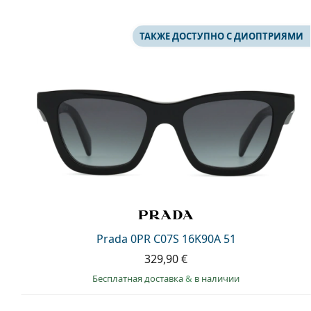
ТАКЖЕ ДОСТУПНО С ДИОПТРИЯМИ
Prada 0PR C07S 16K90A 51
329,90 €
Бесплатная доставка
&
в наличии