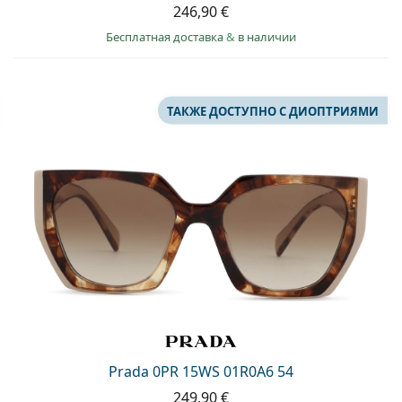
246,90 €
Бесплатная доставка
&
в наличии
ТАКЖЕ ДОСТУПНО С ДИОПТРИЯМИ
Prada 0PR 15WS 01R0A6 54
249,90 €