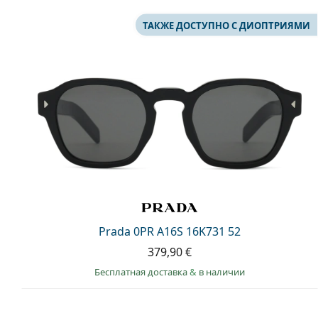
ТАКЖЕ ДОСТУПНО С ДИОПТРИЯМИ
Prada 0PR A16S 16K731 52
379,90 €
Бесплатная доставка
&
в наличии