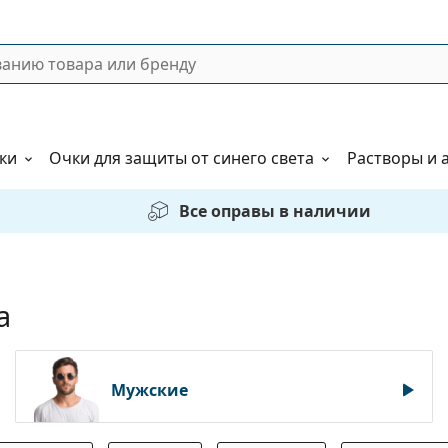
ки
Очки для защиты от синего света
Растворы и 
Все оправы в наличии
a
Мужские