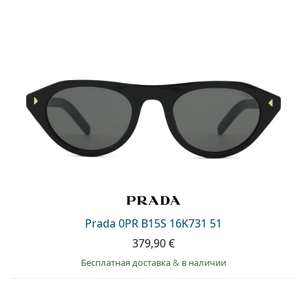
Prada 0PR B15S 16K731 51
379,90 €
Бесплатная доставка
&
в наличии