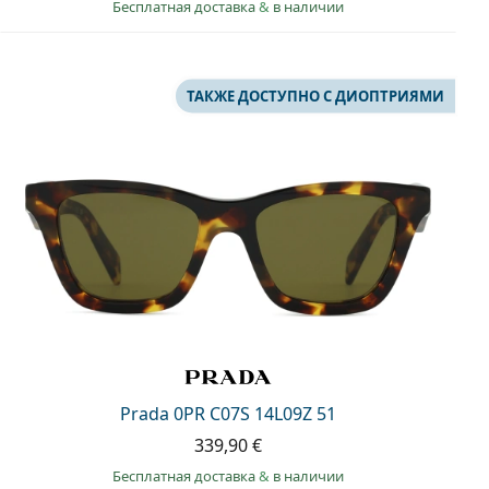
Бесплатная доставка
&
в наличии
ТАКЖЕ ДОСТУПНО С ДИОПТРИЯМИ
Prada 0PR C07S 14L09Z 51
339,90 €
Бесплатная доставка
&
в наличии