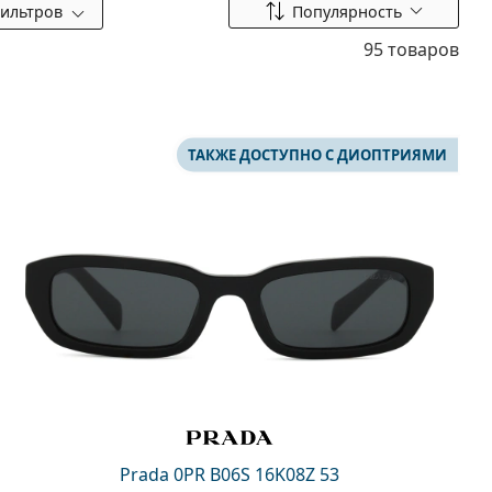
Сортировать по
ильтров
Популярность
95 товаров
ТАКЖЕ ДОСТУПНО С ДИОПТРИЯМИ
Prada 0PR B06S 16K08Z 53