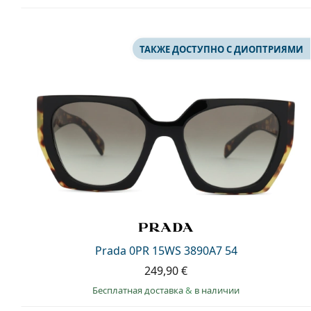
ТАКЖЕ ДОСТУПНО С ДИОПТРИЯМИ
Prada 0PR 15WS 3890A7 54
249,90 €
Бесплатная доставка
&
в наличии