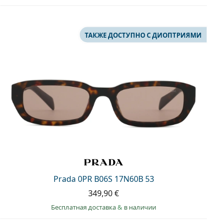
ТАКЖЕ ДОСТУПНО С ДИОПТРИЯМИ
Prada 0PR B06S 17N60B 53
349,90 €
Бесплатная доставка
&
в наличии