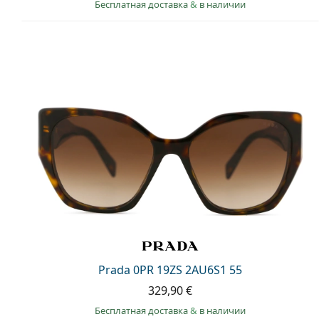
Бесплатная доставка
&
в наличии
Prada 0PR 19ZS 2AU6S1 55
329,90 €
Бесплатная доставка
&
в наличии