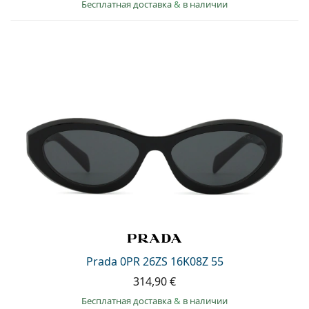
Бесплатная доставка
&
в наличии
Prada 0PR 26ZS 16K08Z 55
314,90 €
Бесплатная доставка
&
в наличии