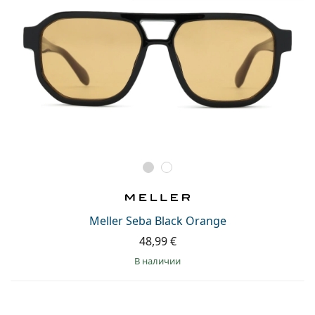
Meller Seba Black Orange
48,99 €
в наличии