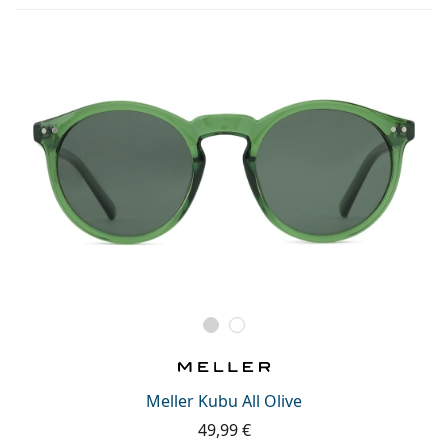
Meller Kubu All Olive
49,99 €