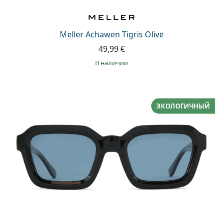
Meller Achawen Tigris Olive
49,99 €
в наличии
ЭКОЛОГИЧНЫЙ