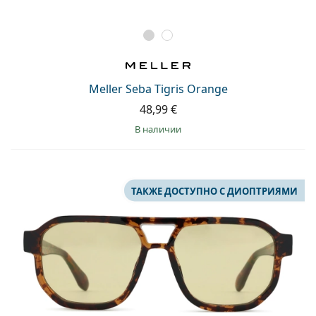
Meller Seba Tigris Orange
48,99 €
в наличии
ТАКЖЕ ДОСТУПНО С ДИОПТРИЯМИ