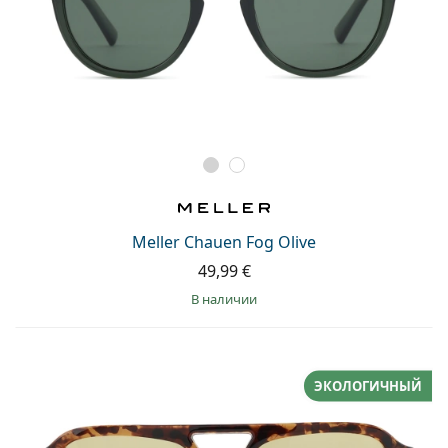
Meller Chauen Fog Olive
49,99 €
в наличии
ЭКОЛОГИЧНЫЙ