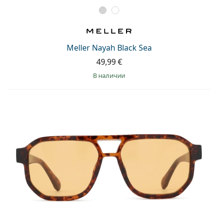
Meller Nayah Black Sea
49,99 €
в наличии