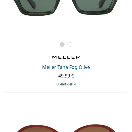
Meller Tana Fog Olive
49,99 €
в наличии