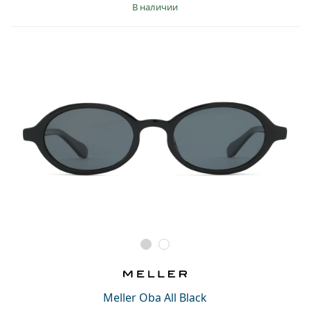
в наличии
Meller Oba All Black