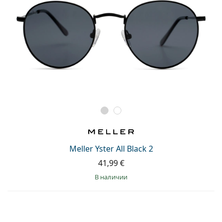
Meller Yster All Black 2
41,99 €
в наличии