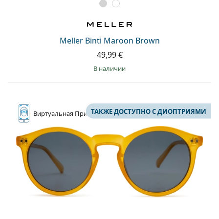
Meller Binti Maroon Brown
49,99 €
в наличии
ТАКЖЕ ДОСТУПНО С ДИОПТРИЯМИ
Виртуальная
Примерка