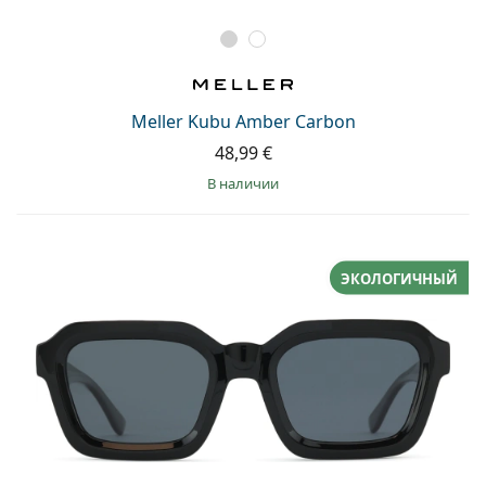
Meller Kubu Amber Carbon
48,99 €
в наличии
ЭКОЛОГИЧНЫЙ