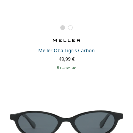
Meller Oba Tigris Carbon
49,99 €
в наличии