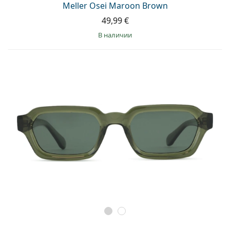
Meller Osei Maroon Brown
49,99 €
в наличии