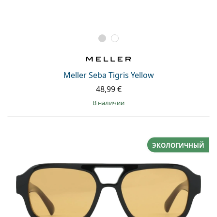
Meller Seba Tigris Yellow
48,99 €
в наличии
ЭКОЛОГИЧНЫЙ