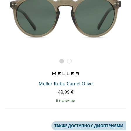
Meller Kubu Camel Olive
49,99 €
в наличии
ТАКЖЕ ДОСТУПНО С ДИОПТРИЯМИ