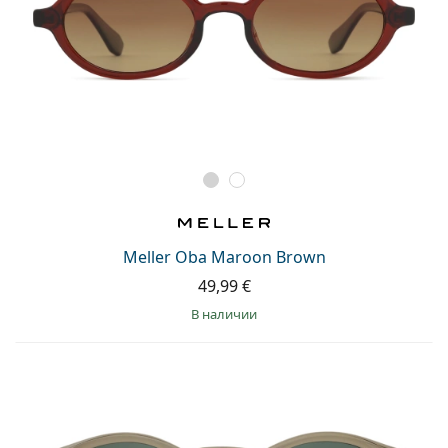
Meller Oba Maroon Brown
49,99 €
в наличии