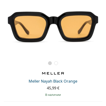
Meller Nayah Black Orange
45,99 €
в наличии