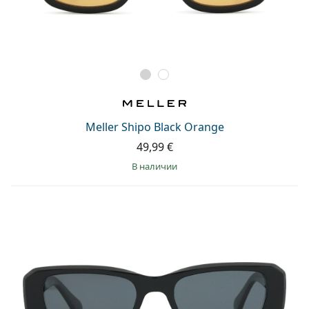
Meller Shipo Black Orange
49,99 €
в наличии