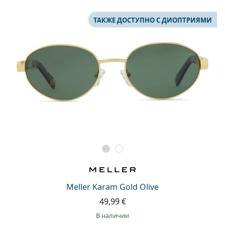
ТАКЖЕ ДОСТУПНО С ДИОПТРИЯМИ
Meller Karam Gold Olive
49,99 €
в наличии