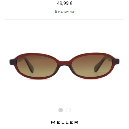
49,99 €
в наличии