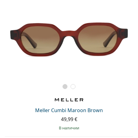
Meller Cumbi Maroon Brown
49,99 €
в наличии