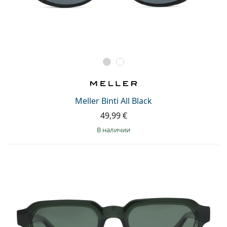
Meller Binti All Black
49,99 €
в наличии