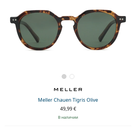
Meller Chauen Tigris Olive
49,99 €
в наличии