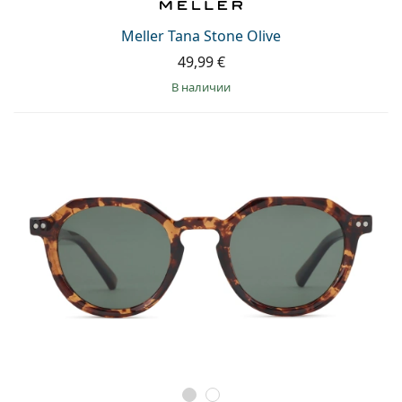
Meller Tana Stone Olive
49,99 €
в наличии