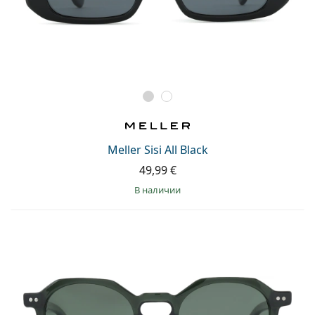
Meller Sisi All Black
49,99 €
в наличии