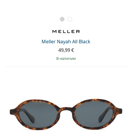
Meller Nayah All Black
49,99 €
в наличии