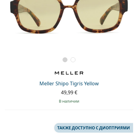
Meller Shipo Tigris Yellow
49,99 €
в наличии
ТАКЖЕ ДОСТУПНО С ДИОПТРИЯМИ