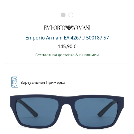
Emporio Armani EA 4267U 500187 57
145,90 €
Бесплатная доставка
&
в наличии
Виртуальная
Примерка