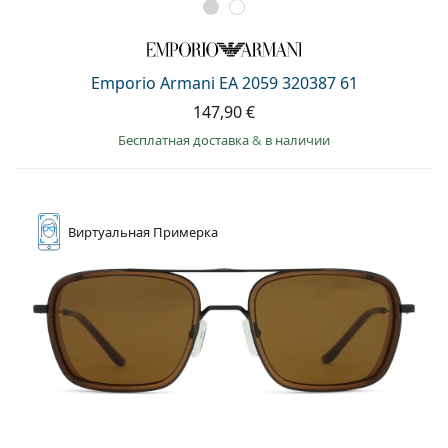
Emporio Armani EA 2059 320387 61
147,90 €
Бесплатная доставка
&
в наличии
Виртуальная
Примерка