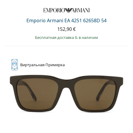
Emporio Armani EA 4251 62658D 54
152,90 €
Бесплатная доставка
&
в наличии
Виртуальная
Примерка