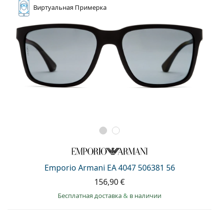
Виртуальная
Примерка
Emporio Armani EA 4047 506381 56
156,90 €
Бесплатная доставка
&
в наличии