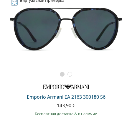
Виртуальная
Примерка
Emporio Armani EA 2163 300180 56
143,90 €
Бесплатная доставка
&
в наличии