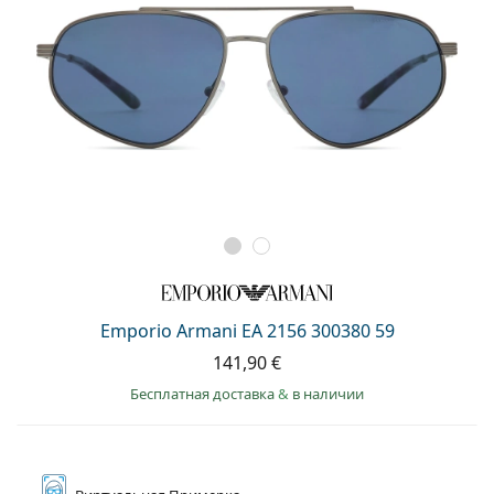
Emporio Armani EA 2156 300380 59
141,90 €
Бесплатная доставка
&
в наличии