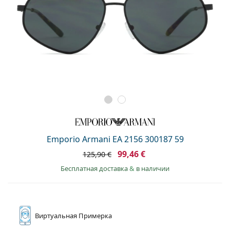
Emporio Armani EA 2156 300187 59
99,46 €
125,90 €
Бесплатная доставка
&
в наличии
Виртуальная
Примерка