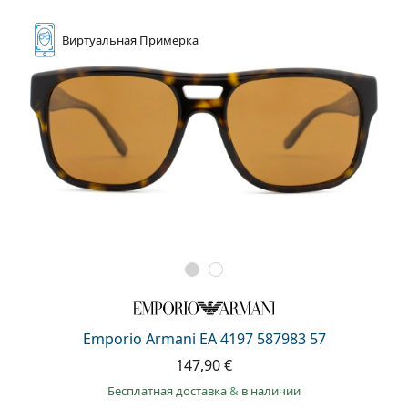
Виртуальная
Примерка
Emporio Armani EA 4197 587983 57
147,90 €
Бесплатная доставка
&
в наличии