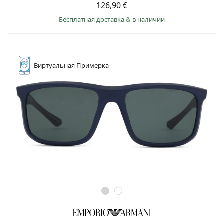
126,90 €
Бесплатная доставка
&
в наличии
Виртуальная
Примерка