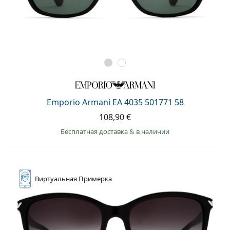
Emporio Armani EA 4035 501771 58
108,90 €
Бесплатная доставка
&
в наличии
Виртуальная
Примерка