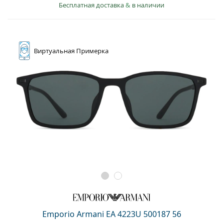
Бесплатная доставка
&
в наличии
Виртуальная
Примерка
Emporio Armani EA 4223U 500187 56