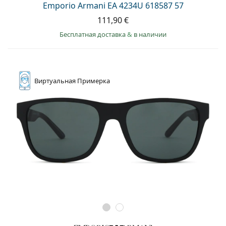
Emporio Armani EA 4234U 618587 57
111,90 €
Бесплатная доставка
&
в наличии
Виртуальная
Примерка