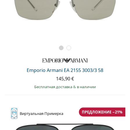
Emporio Armani EA 2155 3003/3 58
145,90 €
Бесплатная доставка
&
в наличии
ПРЕДЛОЖЕНИЕ −21%
Виртуальная
Примерка