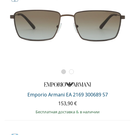
Emporio Armani EA 2169 300689 57
153,90 €
Бесплатная доставка
&
в наличии