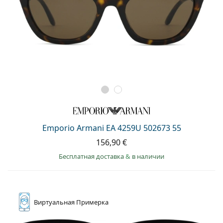
Emporio Armani EA 4259U 502673 55
156,90 €
Бесплатная доставка
&
в наличии
Виртуальная
Примерка