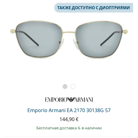
ТАКЖЕ ДОСТУПНО С ДИОПТРИЯМИ
Emporio Armani EA 2170 30138G 57
144,90 €
Бесплатная доставка
&
в наличии