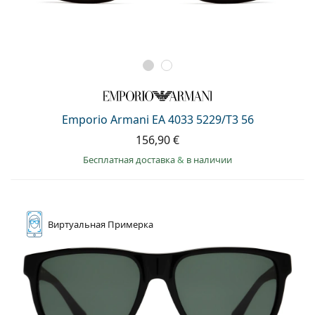
Emporio Armani EA 4033 5229/T3 56
156,90 €
Бесплатная доставка
&
в наличии
Виртуальная
Примерка