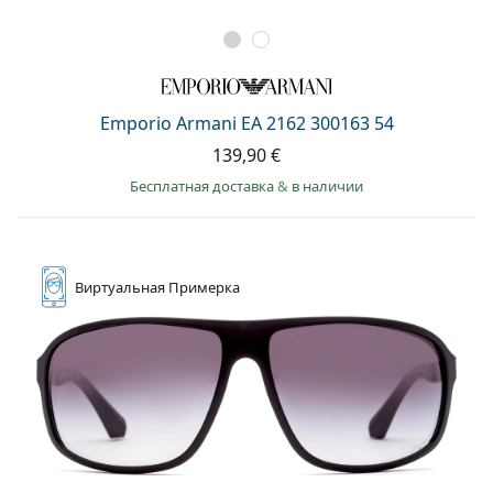
Emporio Armani EA 2162 300163 54
139,90 €
Бесплатная доставка
&
в наличии
Виртуальная
Примерка