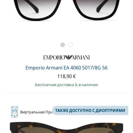
Emporio Armani EA 4060 5017/8G 56
118,90 €
Бесплатная доставка
&
в наличии
ТАКЖЕ ДОСТУПНО С ДИОПТРИЯМИ
Виртуальная
Примерка