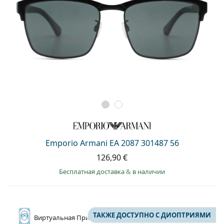
Emporio Armani EA 2087 301487 56
126,90 €
Бесплатная доставка
&
в наличии
ТАКЖЕ ДОСТУПНО С ДИОПТРИЯМИ
Виртуальная
Примерка