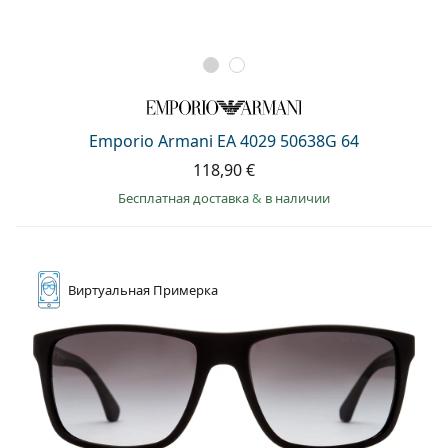
Emporio Armani EA 4029 50638G 64
118,90 €
Бесплатная доставка
&
в наличии
Виртуальная
Примерка