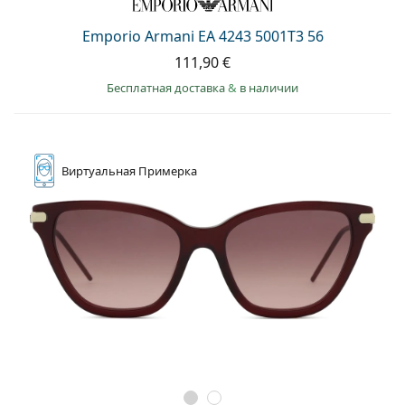
Emporio Armani EA 4243 5001T3 56
111,90 €
Бесплатная доставка
&
в наличии
Виртуальная
Примерка