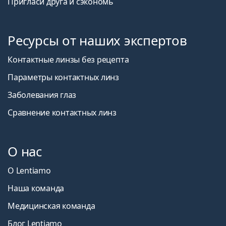
Пригласи друга и сэкономь
Ресурсы от наших экспертов
Контактные линзы без рецепта
Параметры контактных линз
Заболевания глаз
Сравнение контактных линз
О нас
О Lentiamo
Наша команда
Медицинская команда
Блог Lentiamo