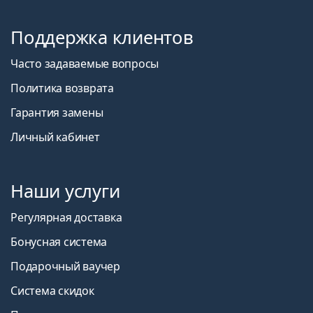
Поддержка клиентов
Часто задаваемые вопросы
Политика возврата
Гарантия замены
Личный кабинет
Наши услуги
Регулярная доставка
Бонусная система
Подарочный ваучер
Система скидок