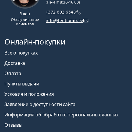
(Пн-Пт 8:30-16:00)
+372 602 6548
Элен
Обслуживание
info@lentiamo.ee
клиентов
Онлайн-покупки
Все о покупках
Доставка
Оплата
Пункты выдачи
Условия и положения
Заявление о доступности сайта
Информация об обработке персональных данных
Отзывы