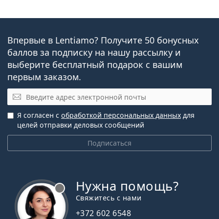
Впервые в Lentiamo? Получите 50 бонусных
баллов за подписку на нашу рассылку и
выберите бесплатный подарок с вашим
первым заказом.
Электронная почта
Я согласен с
обработкой персональных данных
для
целей отправки деловых сообщений
Подписаться
Нужна помощь?
Свяжитесь с нами
+372 602 6548