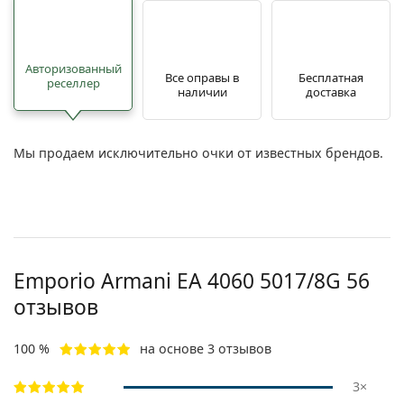
Авторизованный
Все оправы в
Бесплатная
реселлер
наличии
доставка
Мы продаем исключительно очки от известных брендов.
Emporio Armani
EA 4060 5017/8G 56
отзывов
100 %
на основе 3 отзывов
3×