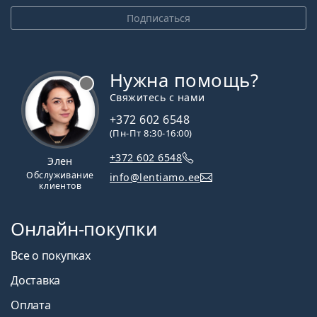
Подписаться
Нужна помощь?
Свяжитесь с нами
+372 602 6548
(Пн-Пт 8:30-16:00)
+372 602 6548
Элен
Обслуживание
info@lentiamo.ee
клиентов
Онлайн-покупки
Все о покупках
Доставка
Оплата