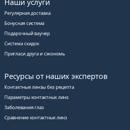
Наши услуги
Регулярная доставка
Бонусная система
Подарочный ваучер
Система скидок
Пригласи друга и сэкономь
Ресурсы от наших экспертов
Контактные линзы без рецепта
Параметры контактных линз
Заболевания глаз
Сравнение контактных линз