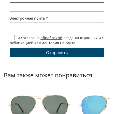
Электронная почта
*
Я согласен с
обработкой
введенных данных и с
публикацией комментария на сайте
Отправить
Вам также может понравиться