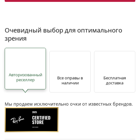
Очевидный выбор для оптимального
зрения
Авторизованный
Все оправы в
Бесплатная
реселлер
наличии
доставка
Мы продаем исключительно очки от известных брендов.