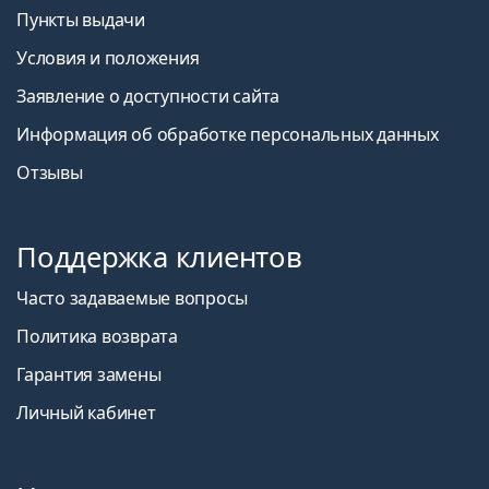
Пункты выдачи
Условия и положения
Заявление о доступности сайта
Информация об обработке персональных данных
Отзывы
Поддержка клиентов
Часто задаваемые вопросы
Политика возврата
Гарантия замены
Личный кабинет