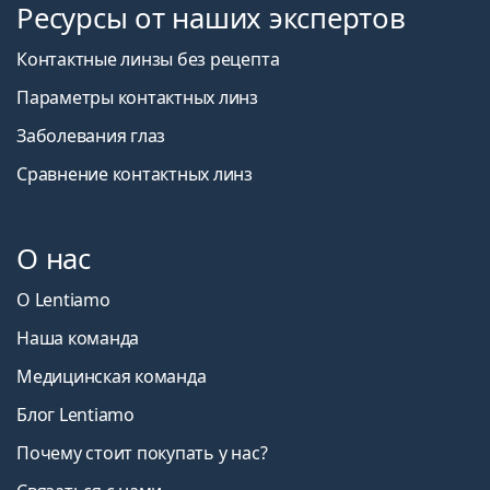
Ресурсы от наших экспертов
Контактные линзы без рецепта
Параметры контактных линз
Заболевания глаз
Сравнение контактных линз
О нас
О Lentiamo
Наша команда
Медицинская команда
Блог Lentiamo
Почему стоит покупать у нас?