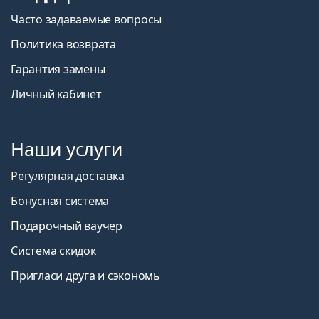
Часто задаваемые вопросы
Политика возврата
Гарантия замены
Личный кабинет
Наши услуги
Регулярная доставка
Бонусная система
Подарочный ваучер
Система скидок
Пригласи друга и сэкономь