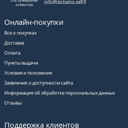
Обслуживание
info@lentiamo.ee
клиентов
Это медицинское изделие. Перед использованием
прочтите инструкцию.
Онлайн-покупки
Все о покупках
Доставка
Оплата
Пункты выдачи
Условия и положения
Заявление о доступности сайта
Информация об обработке персональных данных
Отзывы
Поддержка клиентов