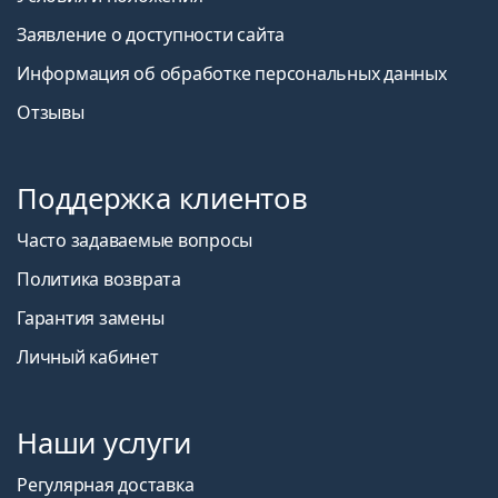
Заявление о доступности сайта
Информация об обработке персональных данных
Отзывы
Поддержка клиентов
Часто задаваемые вопросы
Политика возврата
Гарантия замены
Личный кабинет
Наши услуги
Регулярная доставка