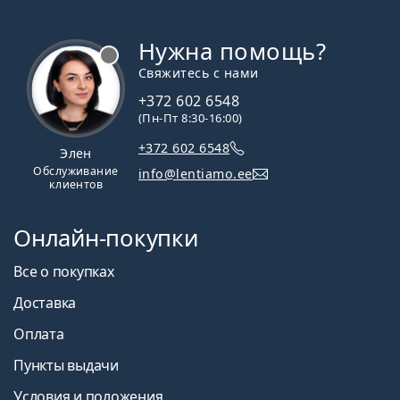
Нужна помощь?
Свяжитесь с нами
+372 602 6548
(Пн-Пт 8:30-16:00)
+372 602 6548
Элен
Обслуживание
info@lentiamo.ee
клиентов
Онлайн-покупки
Все о покупках
Доставка
Оплата
Пункты выдачи
Условия и положения