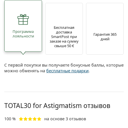
Бесплатная
Программа
доставка
Гарантия 365
лояльности
SmartPost при
дней
заказе на сумму
свыше 50 €
С первой покупки вы получаете бонусные баллы, которые
можно обменять на
бесплатные подарки
.
TOTAL30 for Astigmatism отзывов
100 %
на основе 3 отзывов