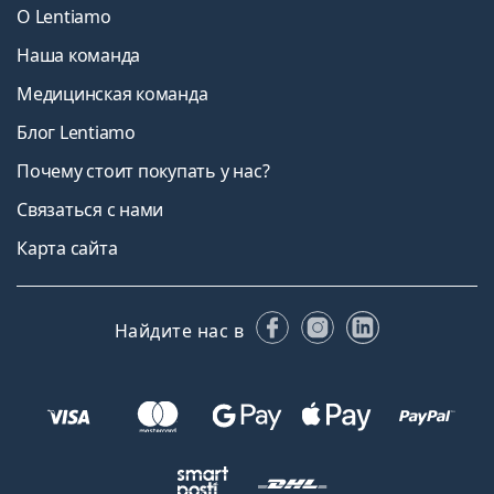
О Lentiamo
Наша команда
Медицинская команда
Блог Lentiamo
Почему стоит покупать у нас?
Связаться с нами
Карта сайта
Facebook
Instagram
LinkedIn
Найдите нас в