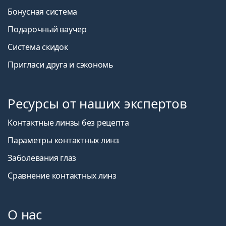
Бонусная система
Подарочный ваучер
Система скидок
Пригласи друга и сэкономь
Ресурсы от наших экспертов
Контактные линзы без рецепта
Параметры контактных линз
Заболевания глаз
Сравнение контактных линз
О нас