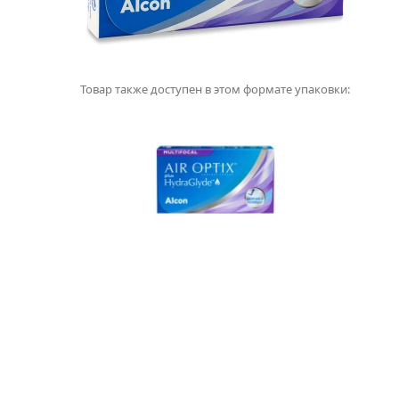
Товар также доступен в этом формате упаковки: