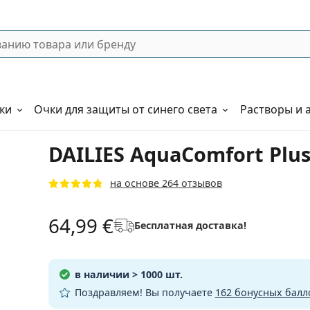
ки
Очки для защиты от синего света
Растворы и 
DAILIES AquaComfort Plus 
на основе 264 отзывов
64,99 €
Бесплатная доставка!
в наличии
> 1000 шт.
Поздравляем! Вы получаете
162 бонусных балл