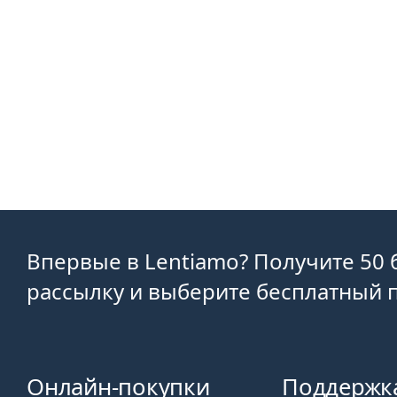
Впервые в Lentiamo? Получите 50 
рассылку и выберите бесплатный 
Онлайн-покупки
Поддержк