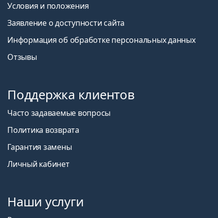
Условия и положения
Заявление о доступности сайта
Информация об обработке персональных данных
Отзывы
Поддержка клиентов
Часто задаваемые вопросы
Политика возврата
Гарантия замены
Личный кабинет
Наши услуги