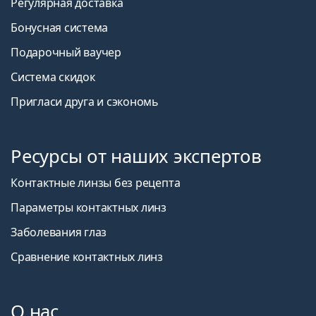
Регулярная доставка
Бонусная система
Подарочный ваучер
Система скидок
Пригласи друга и сэкономь
Ресурсы от наших экспертов
Контактные линзы без рецепта
Параметры контактных линз
Заболевания глаз
Сравнение контактных линз
О нас