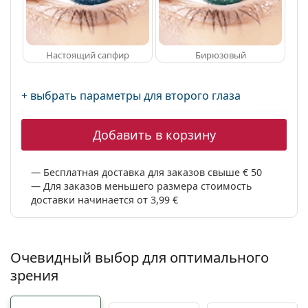
Настоящий сапфир
Бирюзовый
+ выбрать параметры для второго глаза
Добавить в корзину
Бесплатная доставка для заказов свыше € 50
Для заказов меньшего размера стоимость
доставки начинается от 3,99 €
Очевидный выбор для оптимального
зрения