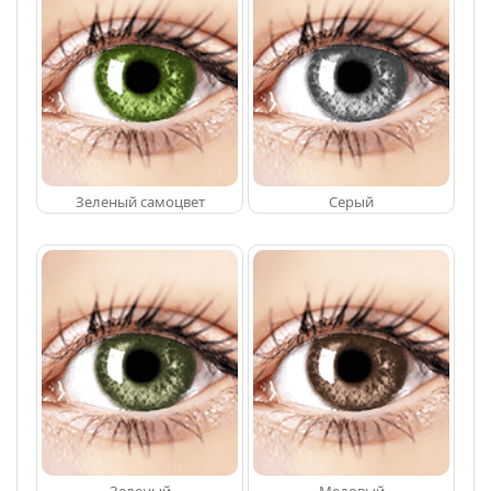
Зеленый самоцвет
Серый