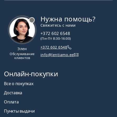
Нужна помощь?
Свяжитесь с нами
+372 602 6548
(Пн-Пт 8:30-16:00)
+372 602 6548
Элен
Обслуживание
info@lentiamo.ee
клиентов
Онлайн-покупки
Все о покупках
Доставка
Оплата
Пункты выдачи