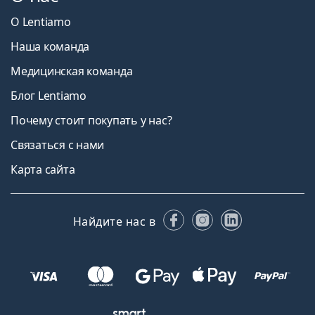
О Lentiamo
Наша команда
Медицинская команда
Блог Lentiamo
Почему стоит покупать у нас?
Связаться с нами
Карта сайта
Facebook
Instagram
LinkedIn
Найдите нас в