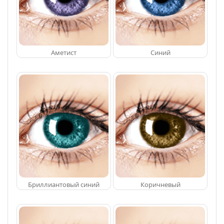
Аметист
Синий
Бриллиантовый синий
Коричневый