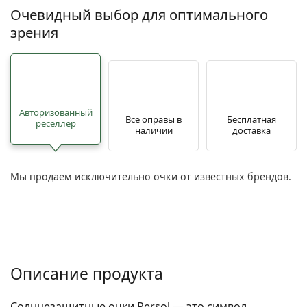
Очевидный выбор для оптимального
зрения
Авторизованный
Все оправы в
Бесплатная
реселлер
наличии
доставка
Мы продаем исключительно очки от известных брендов.
Описание продукта
Солнцезащитные очки Persol — это символ