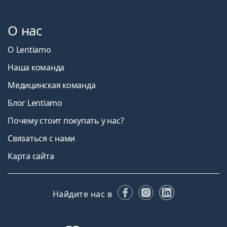
О нас
О Lentiamo
Наша команда
Медицинская команда
Блог Lentiamo
Почему стоит покупать у нас?
Связаться с нами
Карта сайта
Facebook
Instagram
LinkedIn
Найдите нас в