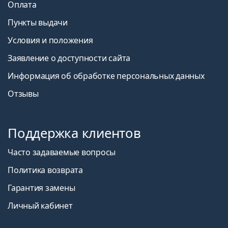
Оплата
Пункты выдачи
Условия и положения
Заявление о доступности сайта
Информация об обработке персональных данных
Отзывы
Поддержка клиентов
Часто задаваемые вопросы
Политика возврата
Гарантия замены
Личный кабинет