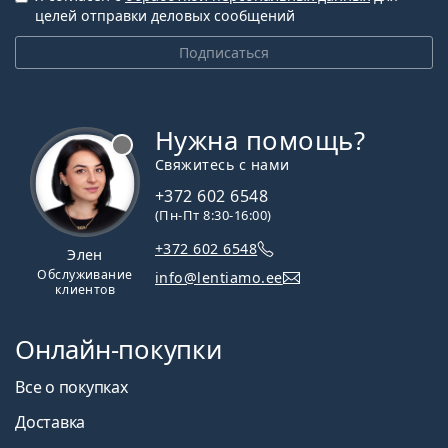
целей отправки деловых сообщений
Подписаться
Нужна помощь?
Свяжитесь с нами
+372 602 6548
(Пн-Пт 8:30-16:00)
+372 602 6548
Элен
Обслуживание
info@lentiamo.ee
клиентов
Онлайн-покупки
Все о покупках
Доставка