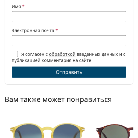
Имя
*
Электронная почта
*
Я согласен с
обработкой
введенных данных и с
публикацией комментария на сайте
Отправить
Вам также может понравиться