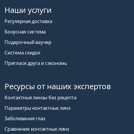
Наши услуги
Регулярная доставка
Бонусная система
Подарочный ваучер
Система скидок
Пригласи друга и сэкономь
Ресурсы от наших экспертов
Контактные линзы без рецепта
Параметры контактных линз
Заболевания глаз
Сравнение контактных линз