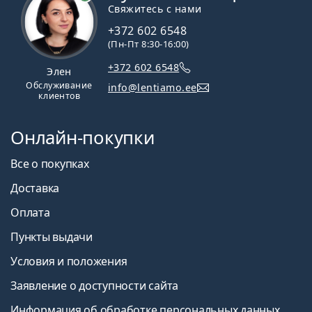
Свяжитесь с нами
+372 602 6548
(Пн-Пт 8:30-16:00)
+372 602 6548
Элен
Обслуживание
info@lentiamo.ee
клиентов
Онлайн-покупки
Все о покупках
Доставка
Оплата
Пункты выдачи
Условия и положения
Заявление о доступности сайта
Информация об обработке персональных данных