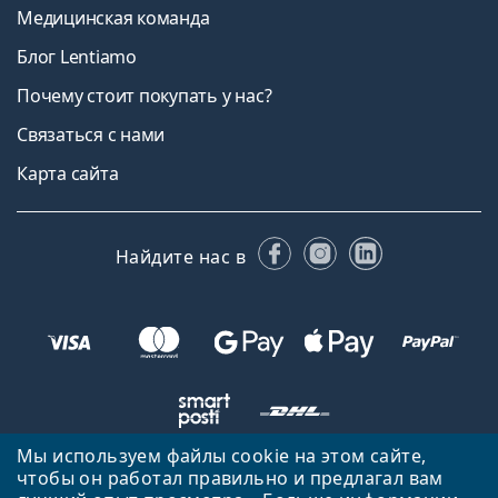
Медицинская команда
Блог Lentiamo
Почему стоит покупать у нас?
Связаться с нами
Карта сайта
Facebook
Instagram
LinkedIn
Найдите нас в
Мы используем файлы cookie на этом сайте,
чтобы он работал правильно и предлагал вам
Вернуться на главную страницу
Вверх