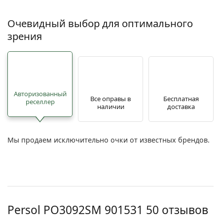
Очевидный выбор для оптимального
зрения
Авторизованный
Все оправы в
Бесплатная
реселлер
наличии
доставка
Мы продаем исключительно очки от известных брендов.
Persol
PO3092SM 901531 50
отзывов