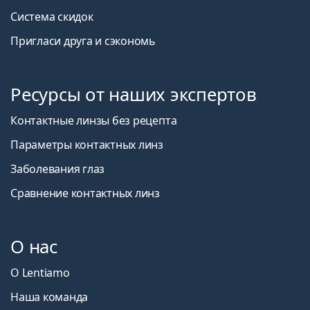
Система скидок
Пригласи друга и сэкономь
Ресурсы от наших экспертов
Контактные линзы без рецепта
Параметры контактных линз
Заболевания глаз
Сравнение контактных линз
О нас
О Lentiamo
Наша команда