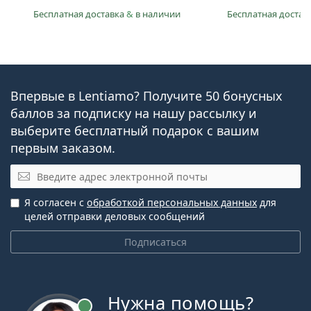
Бесплатная доставка
&
в наличии
Бесплатная достав
Впервые в Lentiamo? Получите 50 бонусных
баллов за подписку на нашу рассылку и
выберите бесплатный подарок с вашим
первым заказом.
Электронная почта
Я согласен с
обработкой персональных данных
для
целей отправки деловых сообщений
Подписаться
Нужна помощь?