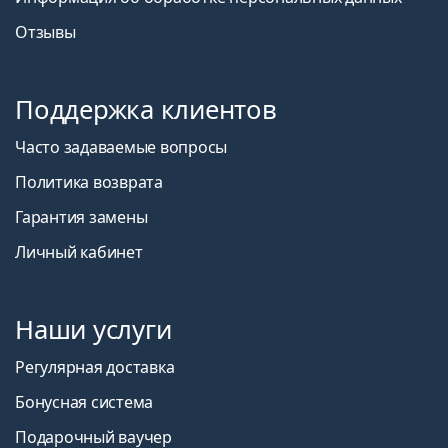
Отзывы
Поддержка клиентов
Часто задаваемые вопросы
Политика возврата
Гарантия замены
Личный кабинет
Наши услуги
Регулярная доставка
Бонусная система
Подарочный ваучер