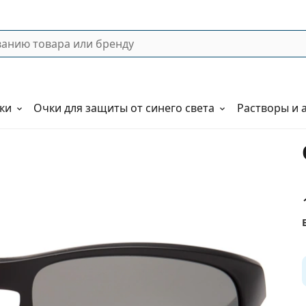
ки
Очки для защиты от синего света
Растворы и 