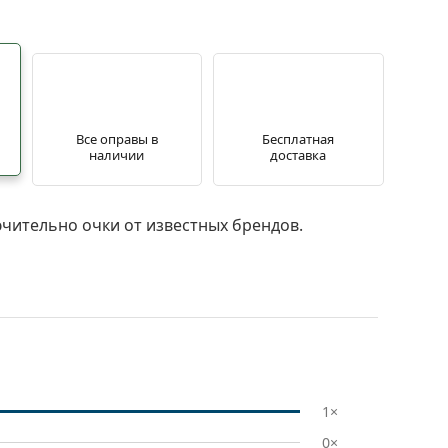
Все оправы в
Бесплатная
наличии
доставка
чительно очки от известных брендов.
1×
0×