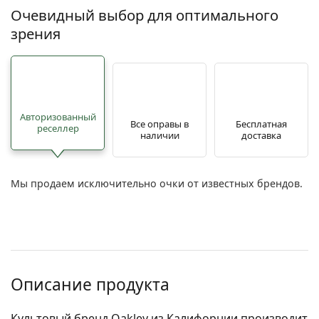
Очевидный выбор для оптимального
зрения
Авторизованный
Все оправы в
Бесплатная
реселлер
наличии
доставка
Мы продаем исключительно очки от известных брендов.
Описание продукта
Культовый бренд Oakley из Калифорнии производит