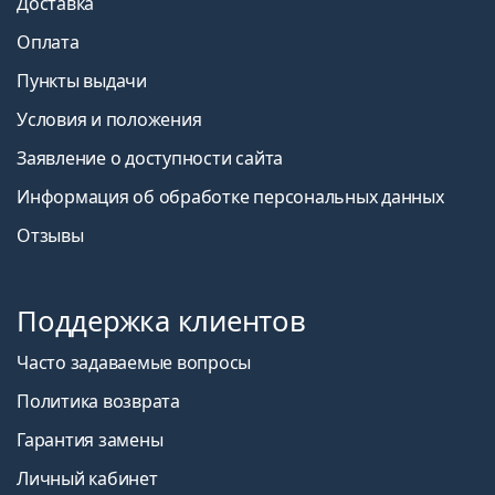
Доставка
Оплата
Пункты выдачи
Условия и положения
Заявление о доступности сайта
Информация об обработке персональных данных
Отзывы
Поддержка клиентов
Часто задаваемые вопросы
Политика возврата
Гарантия замены
Личный кабинет