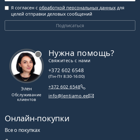
Я согласен с
обработкой персональных данных
для
целей отправки деловых сообщений
Подписаться
Нужна помощь?
Свяжитесь с нами
+372 602 6548
(Пн-Пт 8:30-16:00)
+372 602 6548
Элен
Обслуживание
info@lentiamo.ee
клиентов
Онлайн-покупки
Все о покупках