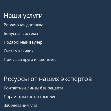
Наши услуги
Регулярная доставка
Бонусная система
Подарочный ваучер
Система скидок
Пригласи друга и сэкономь
Ресурсы от наших экспертов
Контактные линзы без рецепта
Параметры контактных линз
Заболевания глаз