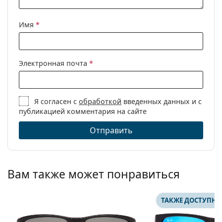
Имя
*
Электронная почта
*
Я согласен с
обработкой
введенных данных и с
публикацией комментария на сайте
Отправить
Вам также может понравиться
ТАКЖЕ ДОСТУПНО