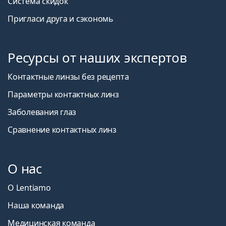
Система скидок
Пригласи друга и сэкономь
Ресурсы от наших экспертов
Контактные линзы без рецепта
Параметры контактных линз
Заболевания глаз
Сравнение контактных линз
О нас
О Lentiamo
Наша команда
Медицинская команда