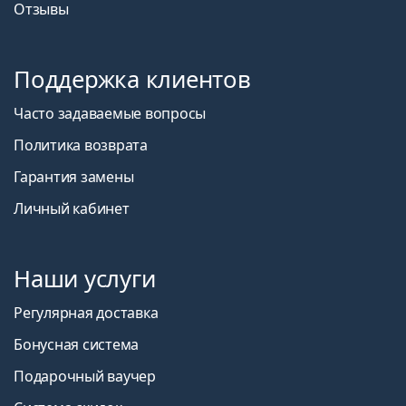
Отзывы
Поддержка клиентов
Часто задаваемые вопросы
Политика возврата
Гарантия замены
Личный кабинет
Наши услуги
Регулярная доставка
Бонусная система
Подарочный ваучер