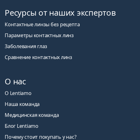
Ресурсы от наших экспертов
Контактные линзы без рецепта
Параметры контактных линз
Заболевания глаз
Сравнение контактных линз
О нас
О Lentiamo
Наша команда
Медицинская команда
Блог Lentiamo
Почему стоит покупать у нас?