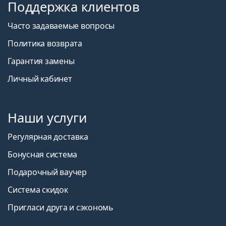
Поддержка клиентов
Часто задаваемые вопросы
Политика возврата
Гарантия замены
Личный кабинет
Наши услуги
Регулярная доставка
Бонусная система
Подарочный ваучер
Система скидок
Пригласи друга и сэкономь