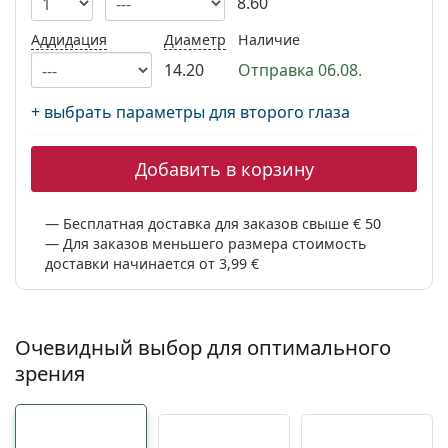
8.60
Persol
Аддидация
Диаметр
Наличие
Prada
14.20
Отправка 06.08.
Все бренды
+ выбрать параметры для второго глаза
Добавить в корзину
Бесплатная доставка для заказов свыше € 50
Для заказов меньшего размера стоимость
доставки начинается от 3,99 €
Очевидный выбор для оптимального
зрения