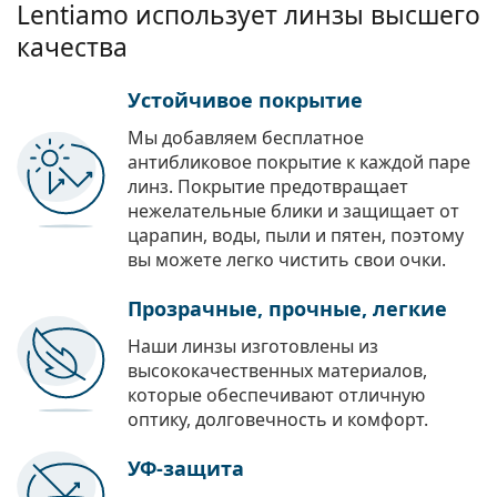
Lentiamo использует линзы высшего
качества
Устойчивое покрытие
Мы добавляем бесплатное
антибликовое покрытие к каждой паре
линз. Покрытие предотвращает
нежелательные блики и защищает от
царапин, воды, пыли и пятен, поэтому
вы можете легко чистить свои очки.
Прозрачные, прочные, легкие
Наши линзы изготовлены из
высококачественных материалов,
которые обеспечивают отличную
оптику, долговечность и комфорт.
УФ-защита