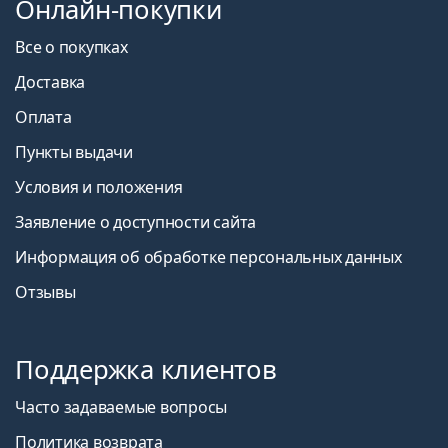
Онлайн-покупки
Все о покупках
Доставка
Оплата
Пункты выдачи
Условия и положения
Заявление о доступности сайта
Информация об обработке персональных данных
Отзывы
Поддержка клиентов
Часто задаваемые вопросы
Политика возврата