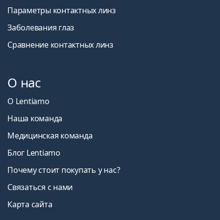
Параметры контактных линз
Заболевания глаз
Сравнение контактных линз
О нас
О Lentiamo
Наша команда
Медицинская команда
Блог Lentiamo
Почему стоит покупать у нас?
Связаться с нами
Карта сайта