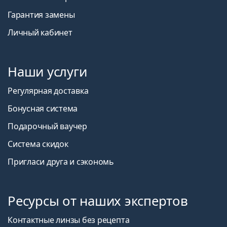
Гарантия замены
Личный кабинет
Наши услуги
Регулярная доставка
Бонусная система
Подарочный ваучер
Система скидок
Пригласи друга и сэкономь
Ресурсы от наших экспертов
Контактные линзы без рецепта