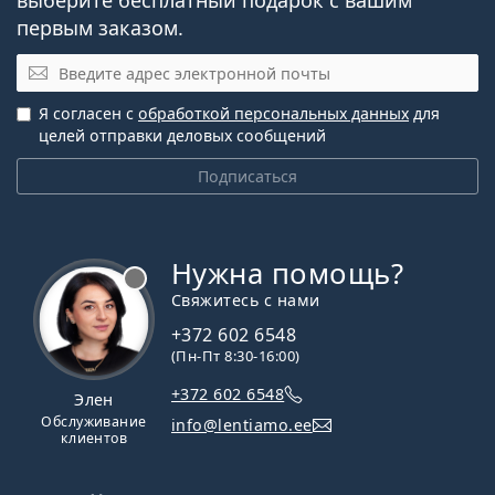
первым заказом.
Электронная почта
Я согласен с
обработкой персональных данных
для
целей отправки деловых сообщений
Подписаться
Нужна помощь?
Свяжитесь с нами
+372 602 6548
(Пн-Пт 8:30-16:00)
+372 602 6548
Элен
Обслуживание
info@lentiamo.ee
клиентов