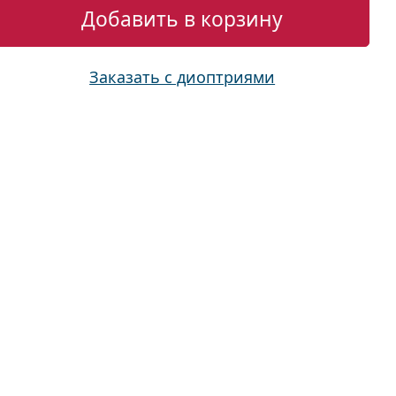
Добавить в корзину
Заказать с диоптриями