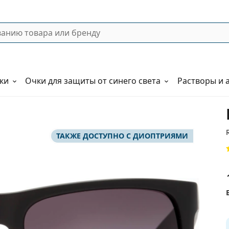
ки
Очки для защиты от синего света
Растворы и 
ТАКЖЕ ДОСТУПНО С ДИОПТРИЯМИ