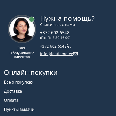
Нужна помощь?
Свяжитесь с нами
+372 602 6548
(Пн-Пт 8:30-16:00)
+372 602 6548
Элен
Обслуживание
info@lentiamo.ee
клиентов
Онлайн-покупки
Все о покупках
Доставка
Оплата
Пункты выдачи