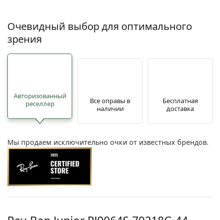
Очевидный выбор для оптимального
зрения
Авторизованный
Все оправы в
Бесплатная
реселлер
наличии
доставка
Мы продаем исключительно очки от известных брендов.