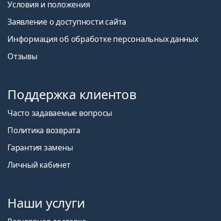
Условия и положения
Заявление о доступности сайта
Информация об обработке персональных данных
Отзывы
Поддержка клиентов
Часто задаваемые вопросы
Политика возврата
Гарантия замены
Личный кабинет
Наши услуги