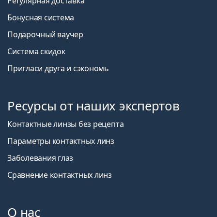
Регулярная доставка
Бонусная система
Подарочный ваучер
Система скидок
Пригласи друга и сэкономь
Ресурсы от наших экспертов
Контактные линзы без рецепта
Параметры контактных линз
Заболевания глаз
Сравнение контактных линз
О нас