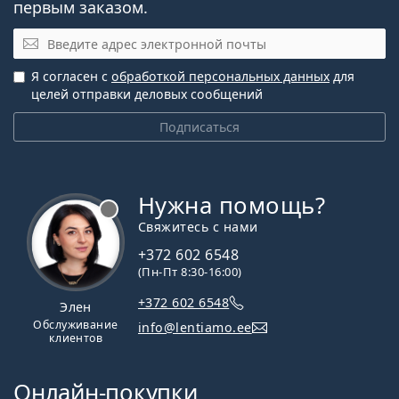
первым заказом.
Электронная почта
Я согласен с
обработкой персональных данных
для
целей отправки деловых сообщений
Подписаться
Нужна помощь?
Свяжитесь с нами
+372 602 6548
(Пн-Пт 8:30-16:00)
+372 602 6548
Элен
Обслуживание
info@lentiamo.ee
клиентов
Онлайн-покупки