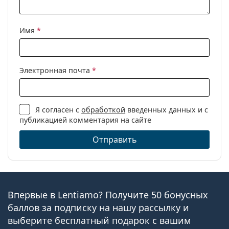
Имя
*
Электронная почта
*
Я согласен с
обработкой
введенных данных и с
публикацией комментария на сайте
Отправить
Впервые в Lentiamo? Получите 50 бонусных
баллов за подписку на нашу рассылку и
выберите бесплатный подарок с вашим