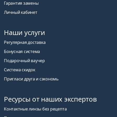
Гарантия замены
Личный кабинет
Наши услуги
Регулярная доставка
Бонусная система
Подарочный ваучер
Система скидок
Пригласи друга и сэкономь
Ресурсы от наших экспертов
Контактные линзы без рецепта