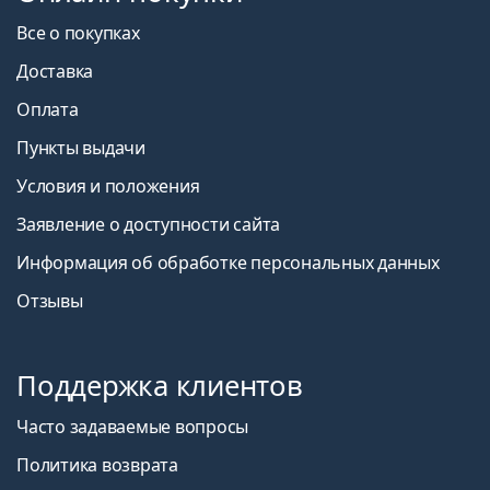
Все о покупках
Доставка
Оплата
Пункты выдачи
Условия и положения
Заявление о доступности сайта
Информация об обработке персональных данных
Отзывы
Поддержка клиентов
Часто задаваемые вопросы
Политика возврата