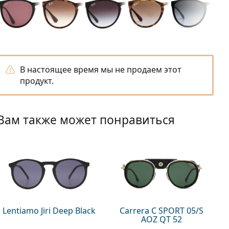
В настоящее время мы не продаем этот
продукт.
Вам также может понравиться
Lentiamo Jiri Deep Black
Carrera C SPORT 05/S
AOZ QT 52