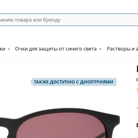
ки
Очки для защиты от синего света
Растворы и 
ТАКЖЕ ДОСТУПНО С ДИОПТРИЯМИ