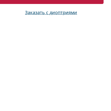
Заказать с диоптриями