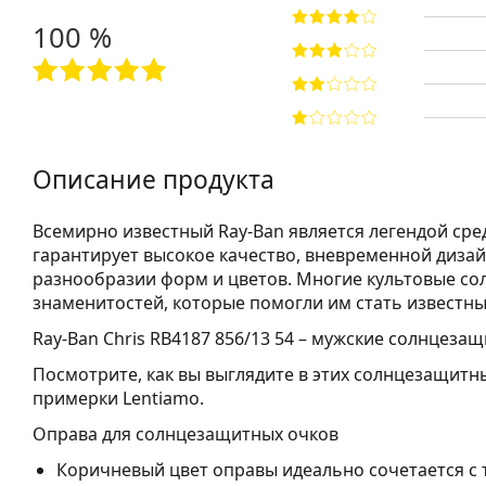
100 %
Описание продукта
Всемирно известный Ray-Ban является легендой сре
гарантирует высокое качество, вневременной дизай
разнообразии форм и цветов. Многие культовые со
знаменитостей, которые помогли им стать известны
Ray-Ban Chris RB4187 856/13 54
– мужские солнцезащ
Посмотрите, как вы выглядите в этих солнцезащит
примерки Lentiamo.
Оправа для солнцезащитных очков
Коричневый цвет оправы идеально сочетается с