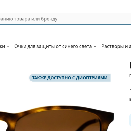
ки
Очки для защиты от синего света
Растворы и 
ТАКЖЕ ДОСТУПНО С ДИОПТРИЯМИ