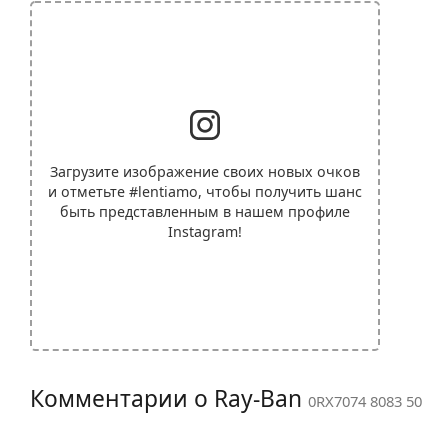
Загрузите изображение своих новых очков
и отметьте
#lentiamo
, чтобы получить шанс
быть представленным в нашем профиле
Instagram!
Комментарии о Ray-Ban
0RX7074 8083 50