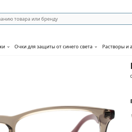
ки
Очки для защиты от синего света
Растворы и 