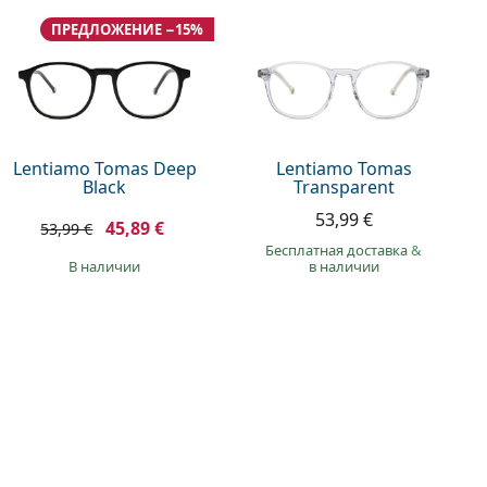
ПРЕДЛОЖЕНИЕ −15%
Lentiamo Tomas Deep
Lentiamo Tomas
Black
Transparent
53,99 €
45,89 €
53,99 €
Бесплатная доставка
&
в наличии
в наличии