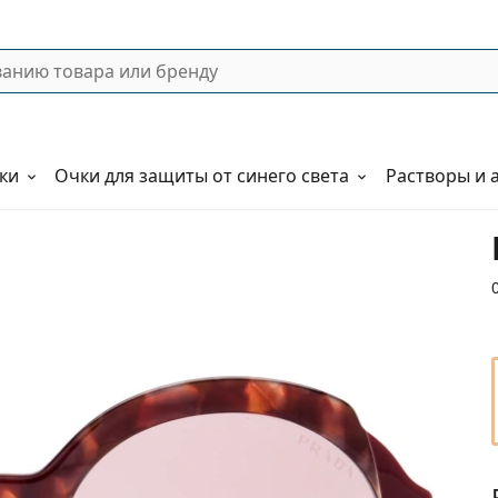
ки
Очки для защиты от синего света
Растворы и 