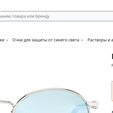
ки
Очки для защиты от синего света
Растворы и 