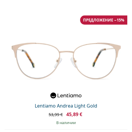
ПРЕДЛОЖЕНИЕ −15%
Lentiamo Andrea Light Gold
45,89 €
53,99 €
в наличии