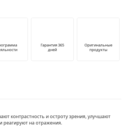
рограмма
Гарантия 365
Оригинальные
яльности
дней
продукты
и реагируют на отражения.