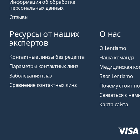
Информация об обработке
персональных данных
Отзывы
Ресурсы от наших
О нас
экспертов
О Lentiamo
Контактные линзы без рецепта
Наша команда
Параметры контактных линз
Медицинская ко
Заболевания глаз
Блог Lentiamo
Сравнение контактных линз
Почему стоит по
Связаться с нам
Карта сайта