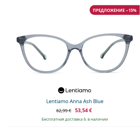
ПРЕДЛОЖЕНИЕ −15%
Lentiamo Anna Ash Blue
53,54 €
62,99 €
Бесплатная доставка
&
в наличии