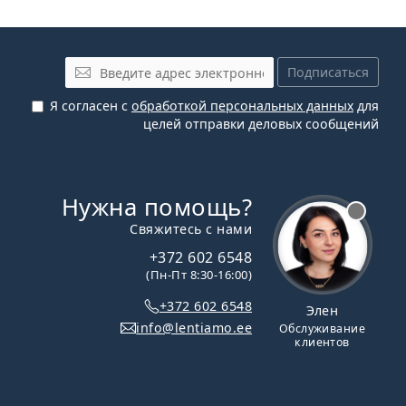
Электронная почта
Подписаться
Я согласен с
обработкой персональных данных
для
целей отправки деловых сообщений
Нужна помощь?
Свяжитесь с нами
+372 602 6548
(Пн-Пт 8:30-16:00)
+372 602 6548
Элен
info@lentiamo.ee
Обслуживание
клиентов