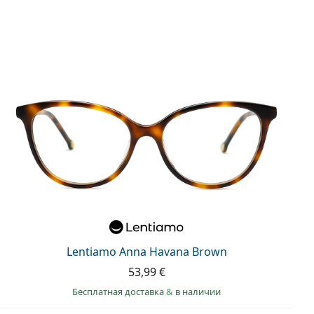
Lentiamo Anna Havana Brown
53,99 €
Бесплатная доставка
&
в наличии