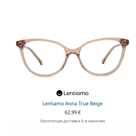
Lentiamo Anna True Beige
62,99 €
Бесплатная доставка
&
в наличии