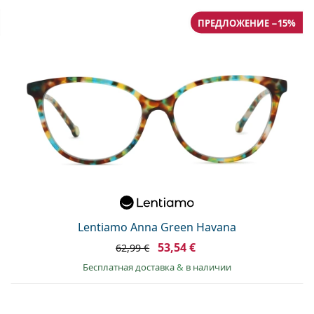
ПРЕДЛОЖЕНИЕ −15%
Lentiamo Anna Green Havana
53,54 €
62,99 €
Бесплатная доставка
&
в наличии