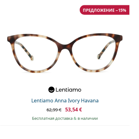
ПРЕДЛОЖЕНИЕ −15%
Lentiamo Anna Ivory Havana
53,54 €
62,99 €
Бесплатная доставка
&
в наличии