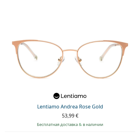
Lentiamo Andrea Rose Gold
53,99 €
Бесплатная доставка
&
в наличии