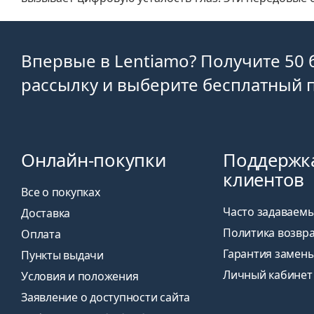
Впервые в Lentiamo? Получите 50 
рассылку и выберите бесплатный 
Онлайн-покупки
Поддержк
клиентов
Все о покупках
Часто задаваем
Доставка
Политика возвр
Оплата
Гарантия замен
Пункты выдачи
Личный кабинет
Условия и положения
Заявление о доступности сайта