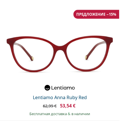
ПРЕДЛОЖЕНИЕ −15%
Lentiamo Anna Ruby Red
53,54 €
62,99 €
Бесплатная доставка
&
в наличии