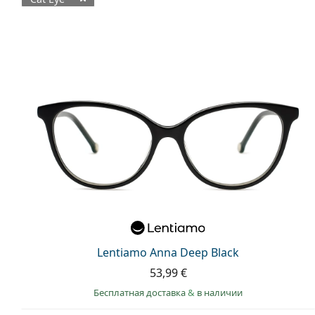
Доступные товары
Lentiamo Anna Deep Black
53,99 €
Бесплатная доставка
&
в наличии