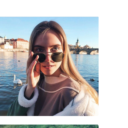
ы найти больше стилей от популярных брендов.