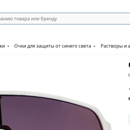
ки
Очки для защиты от синего света
Растворы и 