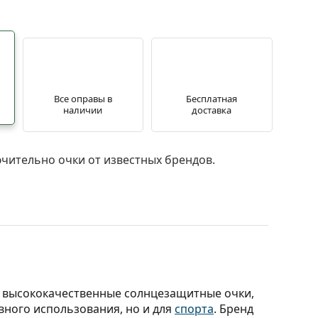
Все оправы в
Бесплатная
наличии
доставка
чительно очки от известных брендов.
т высококачественные солнцезащитные очки,
вного использования, но и для
спорта
. Бренд