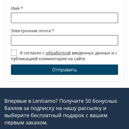
Имя
*
Электронная почта
*
Я согласен с
обработкой
введенных данных и с
публикацией комментария на сайте
Отправить
Впервые в Lentiamo? Получите 50 бонусных
баллов за подписку на нашу рассылку и
выберите бесплатный подарок с вашим
первым заказом.