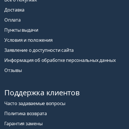
Доставка
Оплата
Пункты выдачи
Условия и положения
Заявление о доступности сайта
Информация об обработке персональных данных
Отзывы
Поддержка клиентов
Часто задаваемые вопросы
Политика возврата
Гарантия замены