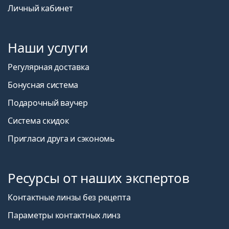
Личный кабинет
Наши услуги
Регулярная доставка
Бонусная система
Подарочный ваучер
Система скидок
Пригласи друга и сэкономь
Ресурсы от наших экспертов
Контактные линзы без рецепта
Параметры контактных линз