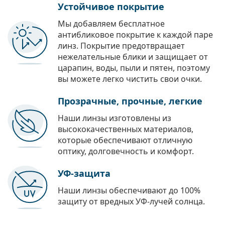
Устойчивое покрытие
Мы добавляем бесплатное
антибликовое покрытие к каждой паре
линз. Покрытие предотвращает
нежелательные блики и защищает от
царапин, воды, пыли и пятен, поэтому
вы можете легко чистить свои очки.
Прозрачные, прочные, легкие
Наши линзы изготовлены из
высококачественных материалов,
которые обеспечивают отличную
оптику, долговечность и комфорт.
УФ-защита
Наши линзы обеспечивают до 100%
защиту от вредных УФ-лучей солнца.