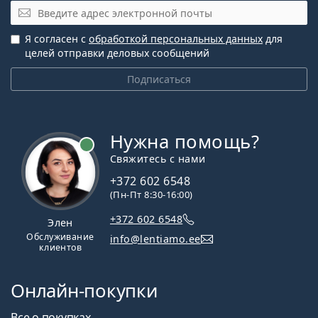
Электронная почта
Я согласен с
обработкой персональных данных
для
целей отправки деловых сообщений
Подписаться
Нужна помощь?
Свяжитесь с нами
+372 602 6548
(Пн-Пт 8:30-16:00)
+372 602 6548
Элен
Обслуживание
info@lentiamo.ee
клиентов
Онлайн-покупки
Все о покупках