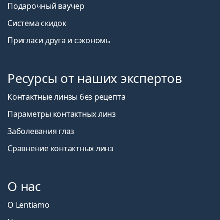
Подарочный ваучер
Система скидок
Пригласи друга и сэкономь
Ресурсы от наших экспертов
Контактные линзы без рецепта
Параметры контактных линз
Заболевания глаз
Сравнение контактных линз
О нас
О Lentiamo