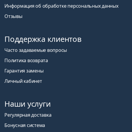
Информация об обработке персональных данных
Отзывы
Поддержка клиентов
Часто задаваемые вопросы
Политика возврата
Гарантия замены
Личный кабинет
Наши услуги
Регулярная доставка
Бонусная система