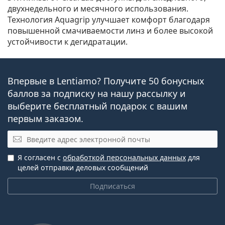
двухнедельного и месячного использования.
Технология Aquagrip улучшает комфорт благодаря
повышенной смачиваемости линз и более высокой
устойчивости к дегидратации.
Впервые в Lentiamo? Получите 50 бонусных
баллов за подписку на нашу рассылку и
выберите бесплатный подарок с вашим
первым заказом.
Электронная почта
Я согласен с
обработкой персональных данных
для
целей отправки деловых сообщений
Подписаться