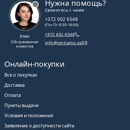
Нужна помощь?
Свяжитесь с нами
+372 602 6548
(Пн-Пт 8:30-16:00)
+372 602 6548
Элен
Обслуживание
info@lentiamo.ee
клиентов
Онлайн-покупки
Все о покупках
Доставка
Оплата
Пункты выдачи
Условия и положения
Заявление о доступности сайта