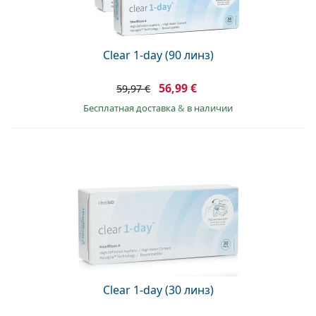
Persol
Prada
Clear 1-day (90 линз)
Все бренды
56,99 €
59,97 €
Бесплатная доставка
&
в наличии
Clear 1-day (30 линз)