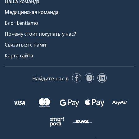
Наша команда
Медицинская команда
Блог Lentiamo
Почему стоит покупать у нас?
Связаться с нами
Карта сайта
Facebook
Instagram
LinkedIn
Найдите нас в