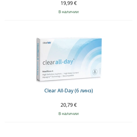
19,99 €
в наличии
Clear All-Day (6 линз)
20,79 €
в наличии