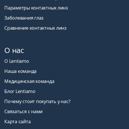
Параметры контактных линз
Заболевания глаз
Сравнение контактных линз
О нас
О Lentiamo
Наша команда
Медицинская команда
Блог Lentiamo
Почему стоит покупать у нас?
Связаться с нами
Карта сайта