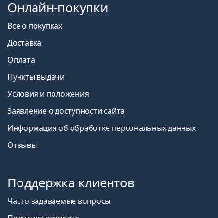
Онлайн-покупки
Все о покупках
Доставка
Оплата
Пункты выдачи
Условия и положения
Заявление о доступности сайта
Информация об обработке персональных данных
Отзывы
Поддержка клиентов
Часто задаваемые вопросы
Политика возврата