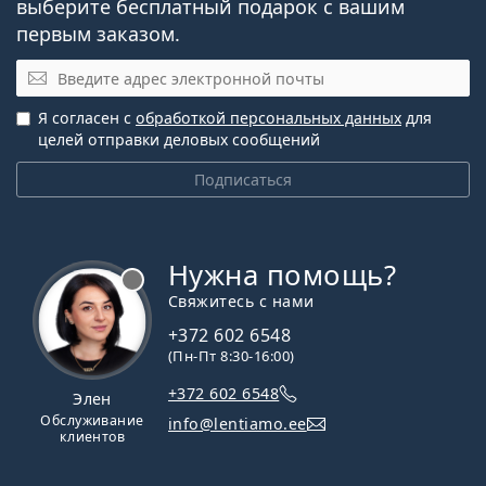
выберите бесплатный подарок с вашим
первым заказом.
Электронная почта
Я согласен с
обработкой персональных данных
для
целей отправки деловых сообщений
Подписаться
Нужна помощь?
Свяжитесь с нами
+372 602 6548
(Пн-Пт 8:30-16:00)
+372 602 6548
Элен
Обслуживание
info@lentiamo.ee
клиентов