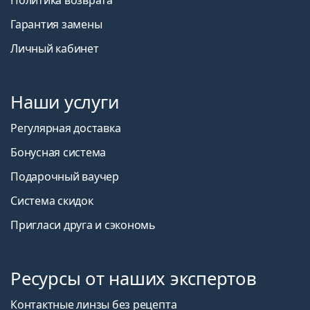
Гарантия замены
Личный кабинет
Наши услуги
Регулярная доставка
Бонусная система
Подарочный ваучер
Система скидок
Пригласи друга и сэкономь
Ресурсы от наших экспертов
Контактные линзы без рецепта