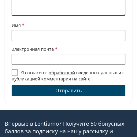
Имя
*
Электронная почта
*
Я согласен с
обработкой
введенных данных и с
публикацией комментария на сайте
Отправить
Впервые в Lentiamo? Получите 50 бонусных
баллов за подписку на нашу рассылку и