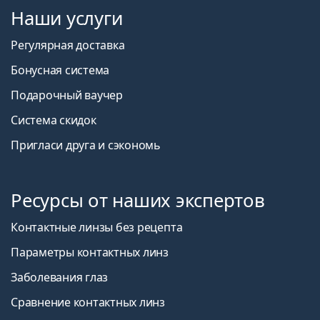
Наши услуги
Регулярная доставка
Бонусная система
Подарочный ваучер
Система скидок
Пригласи друга и сэкономь
Ресурсы от наших экспертов
Контактные линзы без рецепта
Параметры контактных линз
Заболевания глаз
Сравнение контактных линз