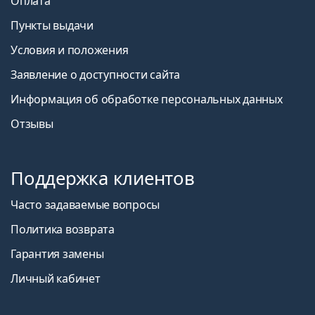
Оплата
Пункты выдачи
Условия и положения
Заявление о доступности сайта
Информация об обработке персональных данных
Отзывы
Поддержка клиентов
Часто задаваемые вопросы
Политика возврата
Гарантия замены
Личный кабинет