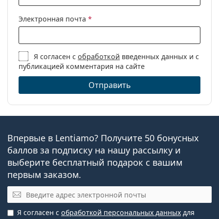
Электронная почта
*
Я согласен с
обработкой
введенных данных и с
публикацией комментария на сайте
Отправить
Впервые в Lentiamo? Получите 50 бонусных
баллов за подписку на нашу рассылку и
выберите бесплатный подарок с вашим
первым заказом.
Электронная почта
Я согласен с
обработкой персональных данных
для