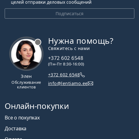
целей отправки деловых сообщений
Подписаться
Нужна помощь?
Свяжитесь с нами
+372 602 6548
(Пн-Пт 8:30-16:00)
+372 602 6548
Элен
Обслуживание
info@lentiamo.ee
клиентов
Онлайн-покупки
Все о покупках
Доставка