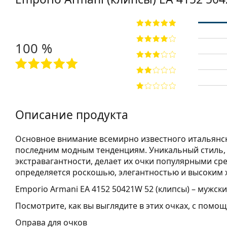
100 %
Описание продукта
Основное внимание всемирно известного итальянск
последним модным тенденциям. Уникальный стиль,
экстравагантности, делает их очки популярными ср
определяется роскошью, элегантностью и высоким
Emporio Armani EA 4152 50421W 52 (клипсы)
– мужски
Посмотрите, как вы выглядите в этих очках, с пом
Оправа для очков