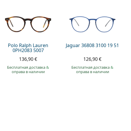
Polo Ralph Lauren
Jaguar 36808 3100 19 51
0PH2083 5007
136,90 €
126,90 €
Бесплатная доставка
&
Бесплатная доставка
&
оправа в наличии
оправа в наличии