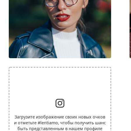
Загрузите изображение своих новых очков
и отметьте
#lentiamo
, чтобы получить шанс
быть представленным в нашем профиле