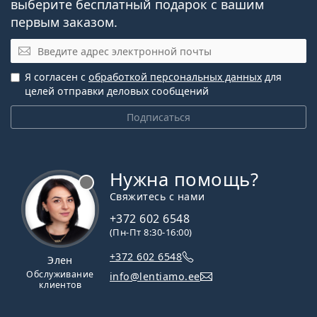
выберите бесплатный подарок с вашим
первым заказом.
Электронная почта
Я согласен с
обработкой персональных данных
для
целей отправки деловых сообщений
Подписаться
Нужна помощь?
Свяжитесь с нами
+372 602 6548
(Пн-Пт 8:30-16:00)
+372 602 6548
Элен
Обслуживание
info@lentiamo.ee
клиентов