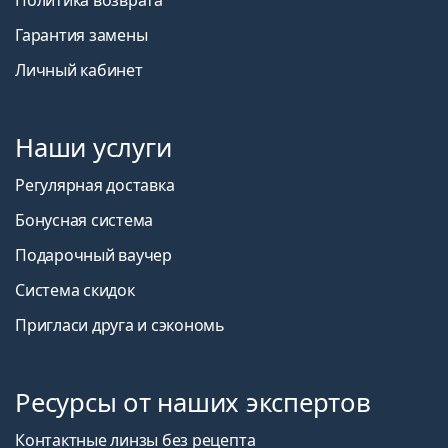
Гарантия замены
Личный кабинет
Наши услуги
Регулярная доставка
Бонусная система
Подарочный ваучер
Система скидок
Пригласи друга и сэкономь
Ресурсы от наших экспертов
Контактные линзы без рецепта