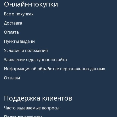
Онлайн-покупки
Все о покупках
Доставка
Оплата
Пункты выдачи
Условия и положения
Заявление о доступности сайта
Информация об обработке персональных данных
Отзывы
Поддержка клиентов
Часто задаваемые вопросы
Политика возврата