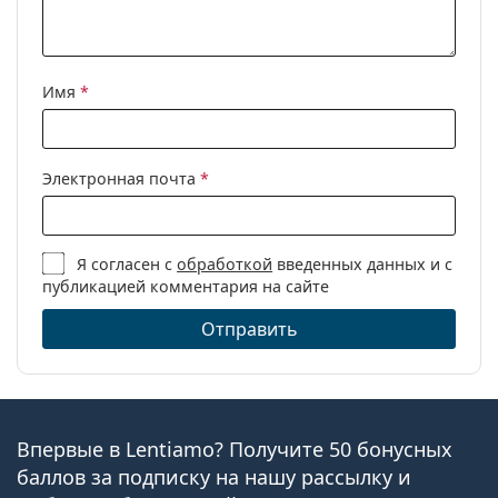
Имя
*
Электронная почта
*
Я согласен с
обработкой
введенных данных и с
публикацией комментария на сайте
Отправить
Впервые в Lentiamo? Получите 50 бонусных
баллов за подписку на нашу рассылку и