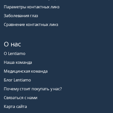
Параметры контактных линз
Заболевания глаз
Сравнение контактных линз
О нас
О Lentiamo
Наша команда
Медицинская команда
Блог Lentiamo
Почему стоит покупать у нас?
Связаться с нами
Карта сайта