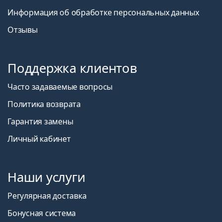
Информация об обработке персональных данных
Отзывы
Поддержка клиентов
Часто задаваемые вопросы
Политика возврата
Гарантия замены
Личный кабинет
Наши услуги
Регулярная доставка
Бонусная система