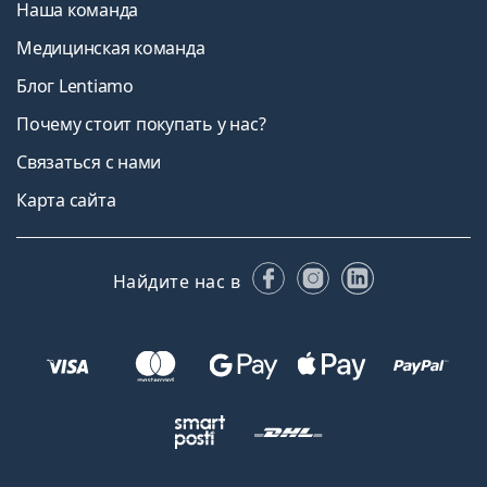
Наша команда
Медицинская команда
Блог Lentiamo
Почему стоит покупать у нас?
Связаться с нами
Карта сайта
Facebook
Instagram
LinkedIn
Найдите нас в