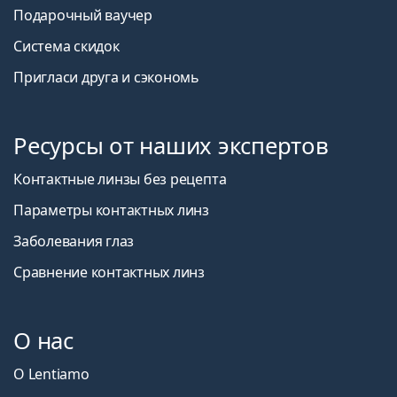
Подарочный ваучер
Система скидок
Пригласи друга и сэкономь
Ресурсы от наших экспертов
Контактные линзы без рецепта
Параметры контактных линз
Заболевания глаз
Сравнение контактных линз
О нас
О Lentiamo