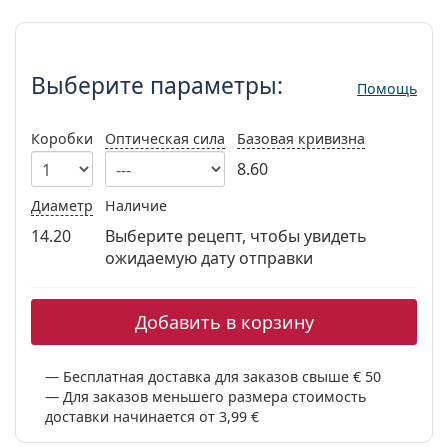
Persol
Выберите параметры:
Prada
Выберите параметры:
Помощь
Все бренды
Коробки
Оптическая сила
Базовая кривизна
8.60
Диаметр
Наличие
14.20
Выберите рецепт, чтобы увидеть
ожидаемую дату отправки
Добавить в корзину
Бесплатная доставка для заказов свыше € 50
Для заказов меньшего размера стоимость
доставки начинается от 3,99 €