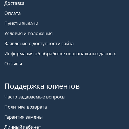
Доставка
Оплата
Пункты выдачи
Условия и положения
Заявление о доступности сайта
Информация об обработке персональных данных
Отзывы
Поддержка клиентов
Часто задаваемые вопросы
Политика возврата
Гарантия замены
Личный кабинет