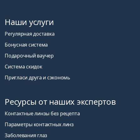
Наши услуги
Регулярная доставка
Бонусная система
Подарочный ваучер
Система скидок
Пригласи друга и сэкономь
Ресурсы от наших экспертов
Контактные линзы без рецепта
Параметры контактных линз
Заболевания глаз