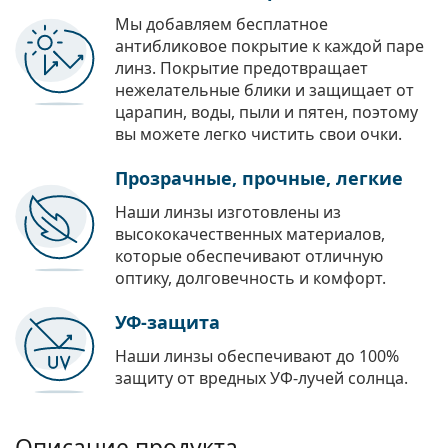
Мы добавляем бесплатное
антибликовое покрытие к каждой паре
линз. Покрытие предотвращает
нежелательные блики и защищает от
царапин, воды, пыли и пятен, поэтому
вы можете легко чистить свои очки.
Прозрачные, прочные, легкие
Наши линзы изготовлены из
высококачественных материалов,
которые обеспечивают отличную
оптику, долговечность и комфорт.
УФ-защита
Наши линзы обеспечивают до 100%
защиту от вредных УФ-лучей солнца.
Описание продукта