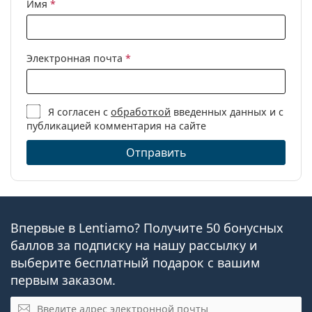
Имя
*
Электронная почта
*
Я согласен с
обработкой
введенных данных и с
публикацией комментария на сайте
Отправить
Впервые в Lentiamo? Получите 50 бонусных
баллов за подписку на нашу рассылку и
выберите бесплатный подарок с вашим
первым заказом.
Электронная почта