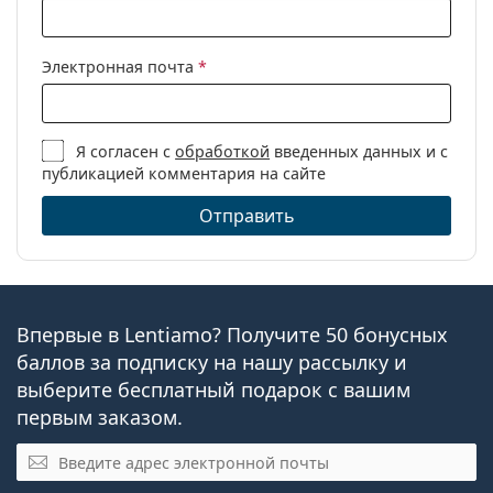
Электронная почта
*
Я согласен с
обработкой
введенных данных и с
публикацией комментария на сайте
Отправить
Впервые в Lentiamo? Получите 50 бонусных
баллов за подписку на нашу рассылку и
выберите бесплатный подарок с вашим
первым заказом.
Электронная почта