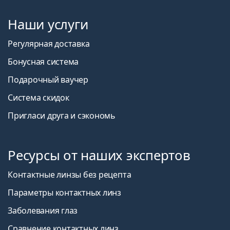
Наши услуги
Регулярная доставка
Бонусная система
Подарочный ваучер
Система скидок
Пригласи друга и сэкономь
Ресурсы от наших экспертов
Контактные линзы без рецепта
Параметры контактных линз
Заболевания глаз
Сравнение контактных линз