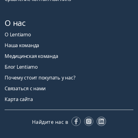
О нас
О Lentiamo
Наша команда
Медицинская команда
Блог Lentiamo
Почему стоит покупать у нас?
Связаться с нами
Карта сайта
Facebook
Instagram
LinkedIn
Найдите нас в