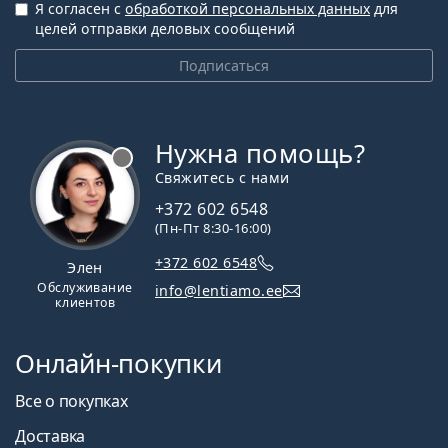
Я согласен с
обработкой персональных данных
для
целей отправки деловых сообщений
Подписаться
Нужна помощь?
Свяжитесь с нами
+372 602 6548
(Пн-Пт 8:30-16:00)
+372 602 6548
Элен
Обслуживание
info@lentiamo.ee
клиентов
Онлайн-покупки
Все о покупках
Доставка