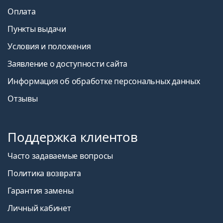
Оплата
Пункты выдачи
Условия и положения
Заявление о доступности сайта
Информация об обработке персональных данных
Отзывы
Поддержка клиентов
Часто задаваемые вопросы
Политика возврата
Гарантия замены
Личный кабинет