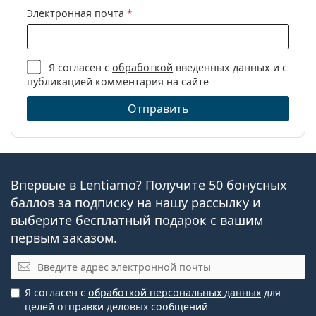
Электронная почта
*
Я согласен с
обработкой
введенных данных и с
публикацией комментария на сайте
Отправить
Впервые в Lentiamo? Получите 50 бонусных
баллов за подписку на нашу рассылку и
выберите бесплатный подарок с вашим
первым заказом.
Электронная почта
Я согласен с
обработкой персональных данных
для
целей отправки деловых сообщений