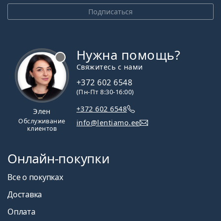
Подписаться
Нужна помощь?
Свяжитесь с нами
+372 602 6548
(Пн-Пт 8:30-16:00)
+372 602 6548
Элен
Обслуживание
info@lentiamo.ee
клиентов
Онлайн-покупки
Все о покупках
Доставка
Оплата