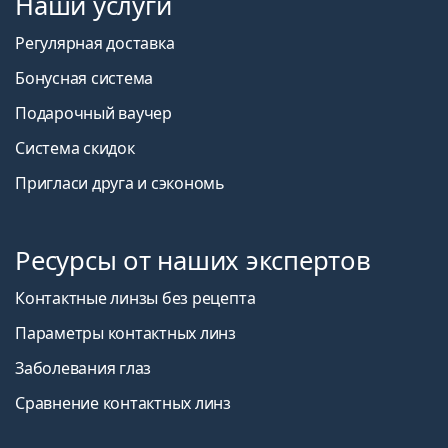
Наши услуги
Регулярная доставка
Бонусная система
Подарочный ваучер
Система скидок
Пригласи друга и сэкономь
Ресурсы от наших экспертов
Контактные линзы без рецепта
Параметры контактных линз
Заболевания глаз
Сравнение контактных линз