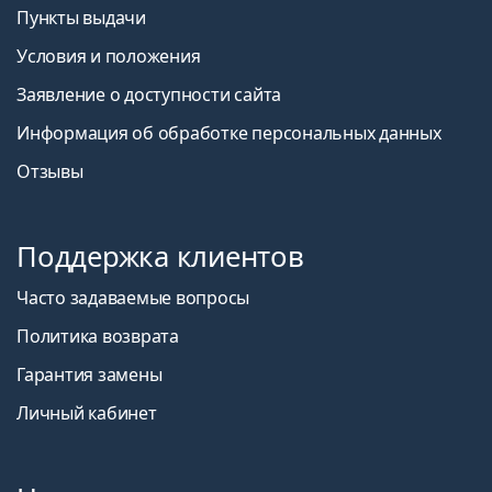
Пункты выдачи
Условия и положения
Заявление о доступности сайта
Информация об обработке персональных данных
Отзывы
Поддержка клиентов
Часто задаваемые вопросы
Политика возврата
Гарантия замены
Личный кабинет