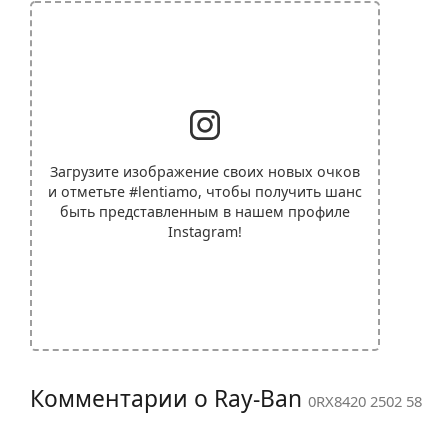
Загрузите изображение своих новых очков
и отметьте
#lentiamo
, чтобы получить шанс
быть представленным в нашем профиле
Instagram!
Комментарии о Ray-Ban
0RX8420 2502 58