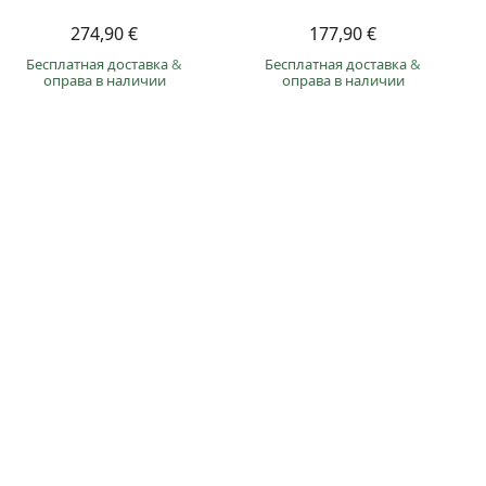
274,90 €
177,90 €
Бесплатная доставка
&
Бесплатная доставка
&
оправа в наличии
оправа в наличии