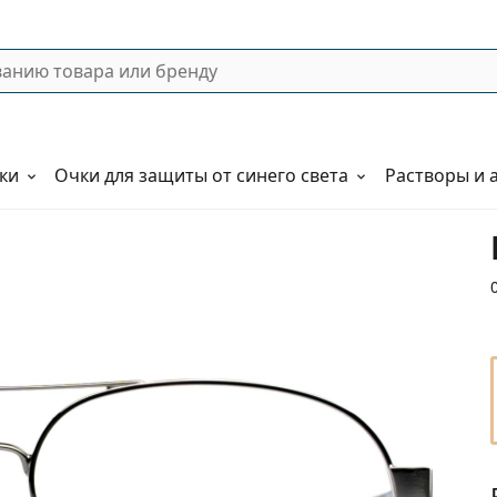
ки
Очки для защиты от синего света
Растворы и 