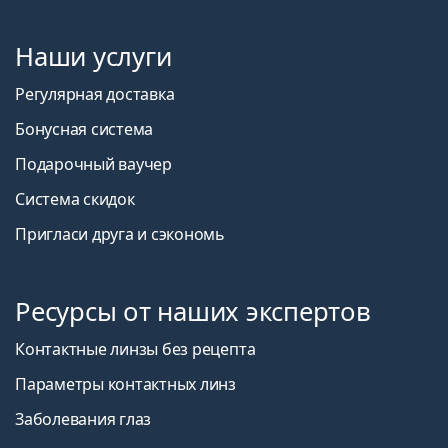
Наши услуги
Регулярная доставка
Бонусная система
Подарочный ваучер
Система скидок
Пригласи друга и сэкономь
Ресурсы от наших экспертов
Контактные линзы без рецепта
Параметры контактных линз
Заболевания глаз