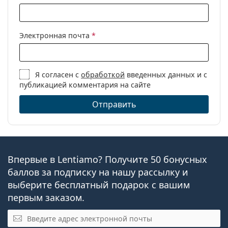
Электронная почта
*
Я согласен с
обработкой
введенных данных и с
публикацией комментария на сайте
Отправить
Впервые в Lentiamo? Получите 50 бонусных
баллов за подписку на нашу рассылку и
выберите бесплатный подарок с вашим
первым заказом.
Электронная почта