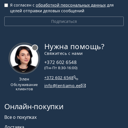
Я согласен с
обработкой персональных данных
для
целей отправки деловых сообщений
Подписаться
Нужна помощь?
Свяжитесь с нами
+372 602 6548
(Пн-Пт 8:30-16:00)
+372 602 6548
Элен
Обслуживание
info@lentiamo.ee
клиентов
Онлайн-покупки
Все о покупках
Доставка