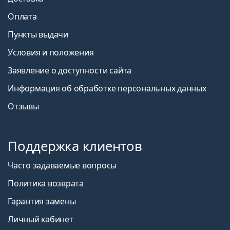
Оплата
Пункты выдачи
Условия и положения
Заявление о доступности сайта
Информация об обработке персональных данных
Отзывы
Поддержка клиентов
Часто задаваемые вопросы
Политика возврата
Гарантия замены
Личный кабинет