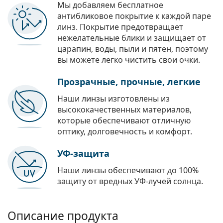
Мы добавляем бесплатное
антибликовое покрытие к каждой паре
линз. Покрытие предотвращает
нежелательные блики и защищает от
царапин, воды, пыли и пятен, поэтому
вы можете легко чистить свои очки.
Прозрачные, прочные, легкие
Наши линзы изготовлены из
высококачественных материалов,
которые обеспечивают отличную
оптику, долговечность и комфорт.
УФ-защита
Наши линзы обеспечивают до 100%
защиту от вредных УФ-лучей солнца.
Описание продукта