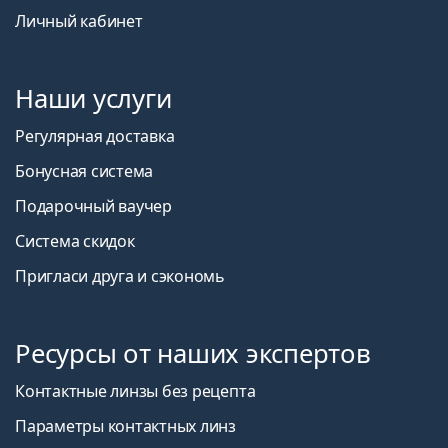
Личный кабинет
Наши услуги
Регулярная доставка
Бонусная система
Подарочный ваучер
Система скидок
Пригласи друга и сэкономь
Ресурсы от наших экспертов
Контактные линзы без рецепта
Параметры контактных линз