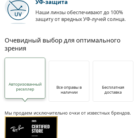
УФ-защита
Наши линзы обеспечивают до 100%
защиту от вредных УФ-лучей солнца.
Очевидный выбор для оптимального
зрения
Авторизованный
Все оправы в
Бесплатная
реселлер
наличии
доставка
Мы продаем исключительно очки от известных брендов.