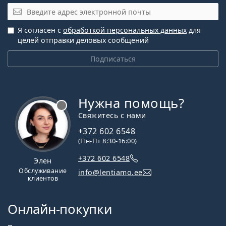
Электронная почта
Я согласен с
обработкой персональных данных
для
целей отправки деловых сообщений
Подписаться
Нужна помощь?
Свяжитесь с нами
+372 602 6548
(Пн-Пт 8:30-16:00)
+372 602 6548
Элен
Обслуживание
info@lentiamo.ee
клиентов
Онлайн-покупки