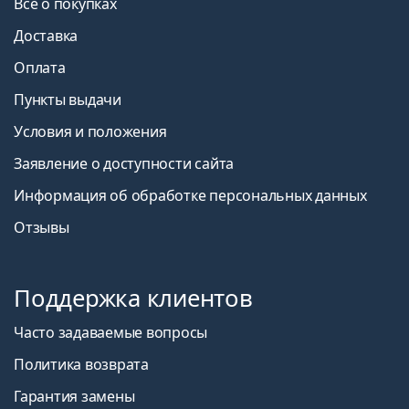
Все о покупках
Доставка
Оплата
Пункты выдачи
Условия и положения
Заявление о доступности сайта
Информация об обработке персональных данных
Отзывы
Поддержка клиентов
Часто задаваемые вопросы
Политика возврата
Гарантия замены