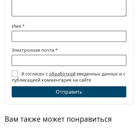
Имя
*
Электронная почта
*
Я согласен с
обработкой
введенных данных и с
публикацией комментария на сайте
Отправить
Вам также может понравиться