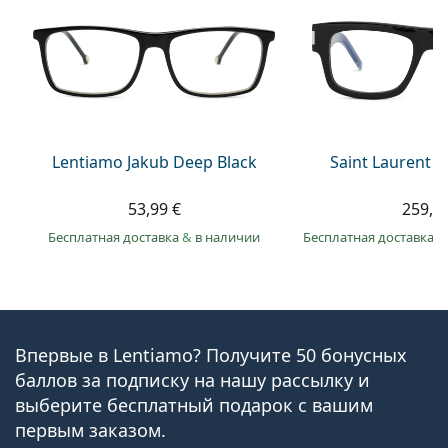
Lentiamo Jakub Deep Black
Saint Laurent S
53,99 €
259,9
Бесплатная доставка
&
в наличии
Бесплатная доставка
&
Впервые в Lentiamo? Получите 50 бонусных
баллов за подписку на нашу рассылку и
выберите бесплатный подарок с вашим
первым заказом.