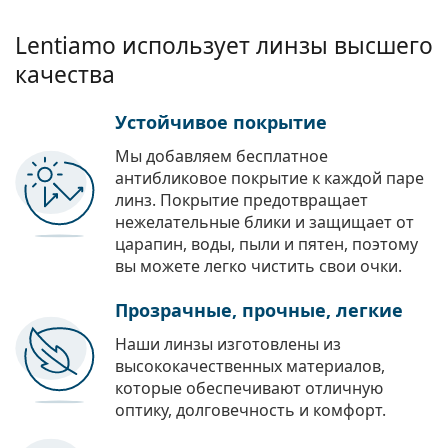
Lentiamo использует линзы высшего
качества
Устойчивое покрытие
Мы добавляем бесплатное
антибликовое покрытие к каждой паре
линз. Покрытие предотвращает
нежелательные блики и защищает от
царапин, воды, пыли и пятен, поэтому
вы можете легко чистить свои очки.
Прозрачные, прочные, легкие
Наши линзы изготовлены из
высококачественных материалов,
которые обеспечивают отличную
оптику, долговечность и комфорт.