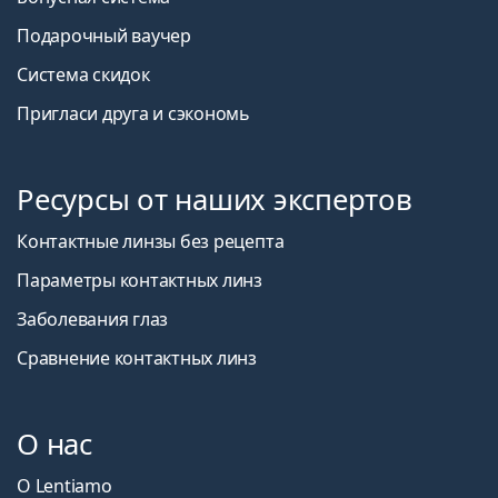
Подарочный ваучер
Система скидок
Пригласи друга и сэкономь
Ресурсы от наших экспертов
Контактные линзы без рецепта
Параметры контактных линз
Заболевания глаз
Сравнение контактных линз
О нас
О Lentiamo