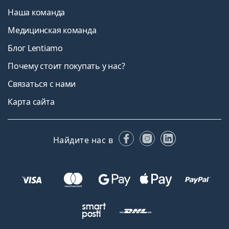
Наша команда
Медицинская команда
Блог Lentiamo
Почему стоит покупать у нас?
Связаться с нами
Карта сайта
Facebook
Instagram
LinkedIn
Найдите нас в