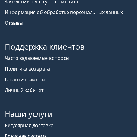
Заявление о доступности сайта
Информация об обработке персональных данных
Отзывы
Поддержка клиентов
Часто задаваемые вопросы
Политика возврата
Гарантия замены
Личный кабинет
Наши услуги
Регулярная доставка
Бонусная система