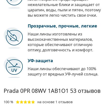
нежелательные блики и защищает от
царапин, воды, пыли и пятен, поэтому
вы можете легко чистить свои очки.
Прозрачные, прочные, легкие
Наши линзы изготовлены из
высококачественных материалов,
которые обеспечивают отличную
оптику, долговечность и комфорт.
УФ-защита
Наши линзы обеспечивают до 100%
защиту от вредных УФ-лучей солнца.
Prada
0PR 08WV 1AB1O1 53
отзывов
100 %
на основе 1 отзывов