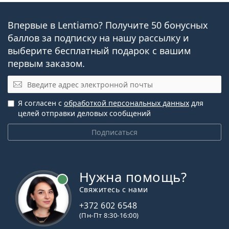
Впервые в Lentiamo? Получите 50 бонусных
баллов за подписку на нашу рассылку и
выберите бесплатный подарок с вашим
первым заказом.
Электронная почта
Я согласен с
обработкой персональных данных
для
целей отправки деловых сообщений
Подписаться
Нужна помощь?
Свяжитесь с нами
+372 602 6548
(Пн-Пт 8:30-16:00)