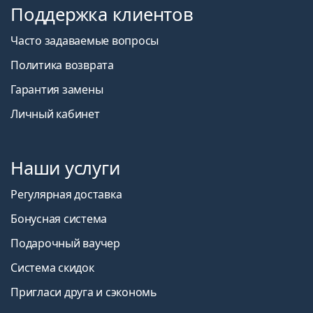
Поддержка клиентов
Часто задаваемые вопросы
Политика возврата
Гарантия замены
Личный кабинет
Наши услуги
Регулярная доставка
Бонусная система
Подарочный ваучер
Система скидок
Пригласи друга и сэкономь