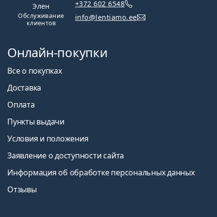
+372 602 6548
Элен
Обслуживание
info@lentiamo.ee
клиентов
Онлайн-покупки
Все о покупках
Доставка
Оплата
Пункты выдачи
Условия и положения
Заявление о доступности сайта
Информация об обработке персональных данных
Отзывы