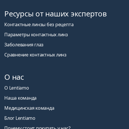
Ресурсы от наших экспертов
Контактные линзы без рецепта
Параметры контактных линз
Заболевания глаз
Сравнение контактных линз
О нас
О Lentiamo
Наша команда
Медицинская команда
Блог Lentiamo
Почему стоит покупать у нас?